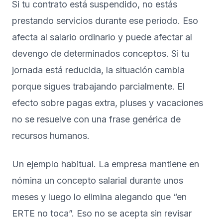
Si tu contrato está suspendido, no estás
prestando servicios durante ese periodo. Eso
afecta al salario ordinario y puede afectar al
devengo de determinados conceptos. Si tu
jornada está reducida, la situación cambia
porque sigues trabajando parcialmente. El
efecto sobre pagas extra, pluses y vacaciones
no se resuelve con una frase genérica de
recursos humanos.
Un ejemplo habitual. La empresa mantiene en
nómina un concepto salarial durante unos
meses y luego lo elimina alegando que “en
ERTE no toca”. Eso no se acepta sin revisar