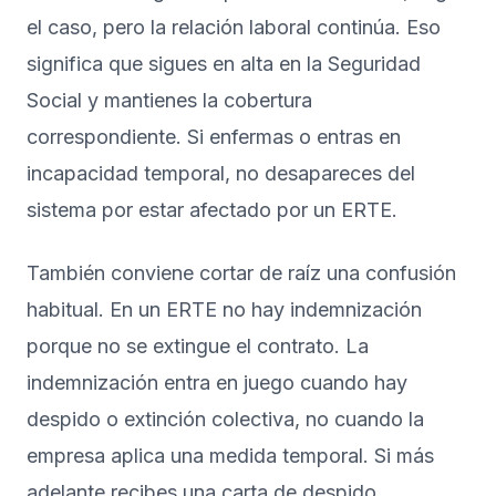
el caso, pero la relación laboral continúa. Eso
significa que sigues en alta en la Seguridad
Social y mantienes la cobertura
correspondiente. Si enfermas o entras en
incapacidad temporal, no desapareces del
sistema por estar afectado por un ERTE.
También conviene cortar de raíz una confusión
habitual. En un ERTE no hay indemnización
porque no se extingue el contrato. La
indemnización entra en juego cuando hay
despido o extinción colectiva, no cuando la
empresa aplica una medida temporal. Si más
adelante recibes una carta de despido,