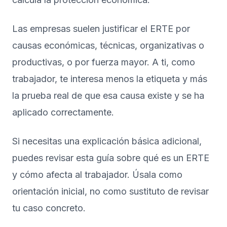
Las empresas suelen justificar el ERTE por
causas económicas, técnicas, organizativas o
productivas, o por fuerza mayor. A ti, como
trabajador, te interesa menos la etiqueta y más
la prueba real de que esa causa existe y se ha
aplicado correctamente.
Si necesitas una explicación básica adicional,
puedes revisar esta guía sobre
qué es un ERTE
y cómo afecta al trabajador
. Úsala como
orientación inicial, no como sustituto de revisar
tu caso concreto.