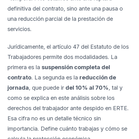
definitiva del contrato, sino ante una pausa o
una reducción parcial de la prestación de
servicios.
Jurídicamente, el artículo 47 del Estatuto de los
Trabajadores permite dos modalidades. La
primera es la
suspensión completa del
contrato
. La segunda es la
reducción de
jornada
, que puede ir
del 10% al 70%
, tal y
como se explica en
este análisis sobre los
derechos del trabajador ante despido en ERTE
.
Esa cifra no es un detalle técnico sin
importancia. Define cuánto trabajas y cómo se
calcula la protección económica.