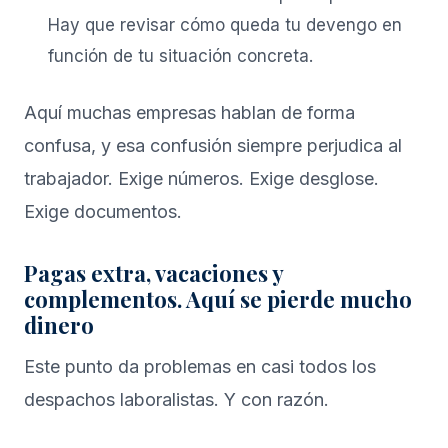
Hay que revisar cómo queda tu devengo en
función de tu situación concreta.
Aquí muchas empresas hablan de forma
confusa, y esa confusión siempre perjudica al
trabajador. Exige números. Exige desglose.
Exige documentos.
Pagas extra, vacaciones y
complementos. Aquí se pierde mucho
dinero
Este punto da problemas en casi todos los
despachos laboralistas. Y con razón.