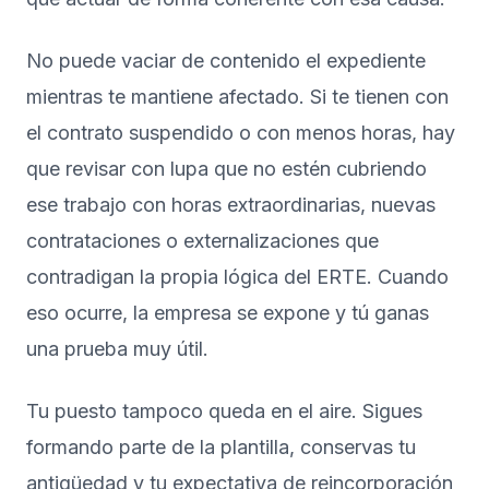
No puede vaciar de contenido el expediente
mientras te mantiene afectado. Si te tienen con
el contrato suspendido o con menos horas, hay
que revisar con lupa que no estén cubriendo
ese trabajo con horas extraordinarias, nuevas
contrataciones o externalizaciones que
contradigan la propia lógica del ERTE. Cuando
eso ocurre, la empresa se expone y tú ganas
una prueba muy útil.
Tu puesto tampoco queda en el aire. Sigues
formando parte de la plantilla, conservas tu
antigüedad y tu expectativa de reincorporación