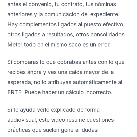
antes el convenio, tu contrato, tus nóminas
anteriores y la comunicación del expediente.
Hay complementos ligados al puesto efectivo,
otros ligados a resultados, otros consolidados.
Meter todo en el mismo saco es un error.
Si comparas lo que cobrabas antes con lo que
recibes ahora y ves una caída mayor de la
esperada, no lo atribuyas automáticamente al
ERTE. Puede haber un cálculo incorrecto.
Si te ayuda verlo explicado de forma
audiovisual, este vídeo resume cuestiones
prácticas que suelen generar dudas: