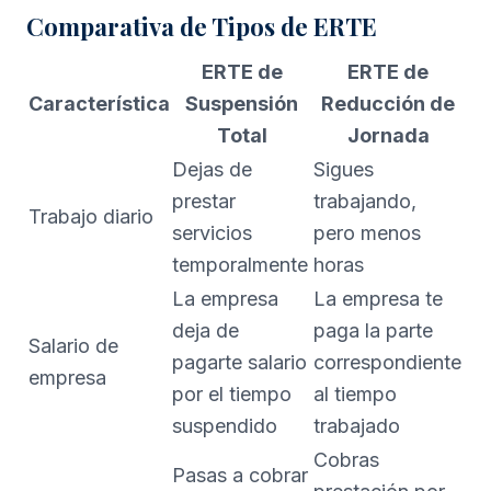
Comparativa de Tipos de ERTE
ERTE de
ERTE de
Característica
Suspensión
Reducción de
Total
Jornada
Dejas de
Sigues
prestar
trabajando,
Trabajo diario
servicios
pero menos
temporalmente
horas
La empresa
La empresa te
deja de
paga la parte
Salario de
pagarte salario
correspondiente
empresa
por el tiempo
al tiempo
suspendido
trabajado
Cobras
Pasas a cobrar