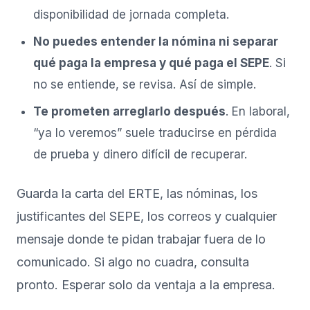
disponibilidad de jornada completa.
No puedes entender la nómina ni separar
qué paga la empresa y qué paga el SEPE
. Si
no se entiende, se revisa. Así de simple.
Te prometen arreglarlo después
. En laboral,
“ya lo veremos” suele traducirse en pérdida
de prueba y dinero difícil de recuperar.
Guarda la carta del ERTE, las nóminas, los
justificantes del SEPE, los correos y cualquier
mensaje donde te pidan trabajar fuera de lo
comunicado. Si algo no cuadra, consulta
pronto. Esperar solo da ventaja a la empresa.