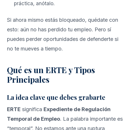
práctica, anótalo.
Si ahora mismo estás bloqueado, quédate con
esto: aún no has perdido tu empleo. Pero sí
puedes perder oportunidades de defenderte si
no te mueves a tiempo.
Qué es un ERTE y Tipos
Principales
La idea clave que debes grabarte
ERTE
significa
Expediente de Regulación
Temporal de Empleo
. La palabra importante es
“temporal”. No estamos ante una ruptura