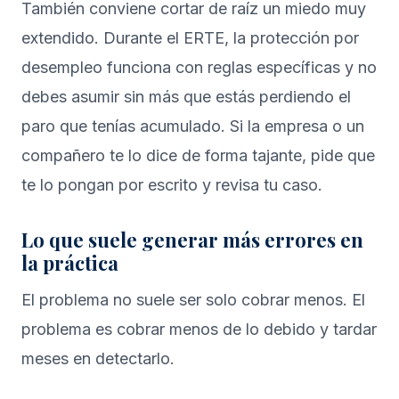
También conviene cortar de raíz un miedo muy
extendido. Durante el ERTE, la protección por
desempleo funciona con reglas específicas y no
debes asumir sin más que estás perdiendo el
paro que tenías acumulado. Si la empresa o un
compañero te lo dice de forma tajante, pide que
te lo pongan por escrito y revisa tu caso.
Lo que suele generar más errores en
la práctica
El problema no suele ser solo cobrar menos. El
problema es cobrar menos de lo debido y tardar
meses en detectarlo.