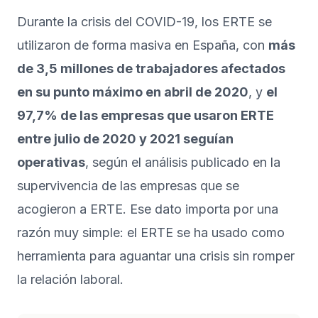
Durante la crisis del COVID-19, los ERTE se
utilizaron de forma masiva en España, con
más
de 3,5 millones de trabajadores afectados
en su punto máximo en abril de 2020
, y
el
97,7% de las empresas que usaron ERTE
entre julio de 2020 y 2021 seguían
operativas
, según el análisis publicado en
la
supervivencia de las empresas que se
acogieron a ERTE
. Ese dato importa por una
razón muy simple: el ERTE se ha usado como
herramienta para aguantar una crisis sin romper
la relación laboral.