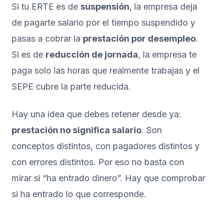
Si tu ERTE es de
suspensión
, la empresa deja
de pagarte salario por el tiempo suspendido y
pasas a cobrar la
prestación por desempleo
.
Si es de
reducción de jornada
, la empresa te
paga solo las horas que realmente trabajas y el
SEPE cubre la parte reducida.
Hay una idea que debes retener desde ya:
prestación no significa salario
. Son
conceptos distintos, con pagadores distintos y
con errores distintos. Por eso no basta con
mirar si “ha entrado dinero”. Hay que comprobar
si ha entrado lo que corresponde.