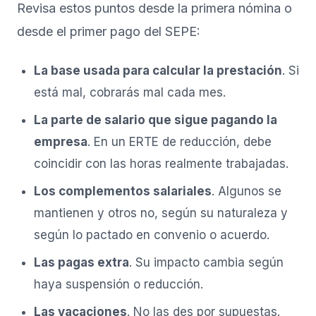
Revisa estos puntos desde la primera nómina o
desde el primer pago del SEPE:
La base usada para calcular la prestación
. Si
está mal, cobrarás mal cada mes.
La parte de salario que sigue pagando la
empresa
. En un ERTE de reducción, debe
coincidir con las horas realmente trabajadas.
Los complementos salariales
. Algunos se
mantienen y otros no, según su naturaleza y
según lo pactado en convenio o acuerdo.
Las pagas extra
. Su impacto cambia según
haya suspensión o reducción.
Las vacaciones
. No las des por supuestas.