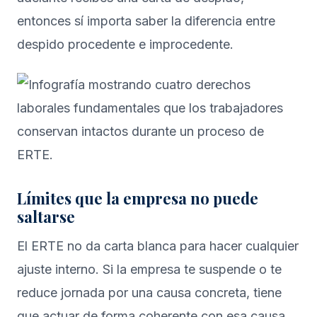
entonces sí importa saber
la diferencia entre
despido procedente e improcedente
.
Límites que la empresa no puede
saltarse
El ERTE no da carta blanca para hacer cualquier
ajuste interno. Si la empresa te suspende o te
reduce jornada por una causa concreta, tiene
que actuar de forma coherente con esa causa.