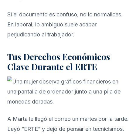
Si el documento es confuso, no lo normalices.
En laboral, lo ambiguo suele acabar
perjudicando al trabajador.
Tus Derechos Económicos
Clave Durante el ERTE
A Marta le llegó el correo un martes por la tarde.
Leyó “ERTE” y dejó de pensar en tecnicismos.