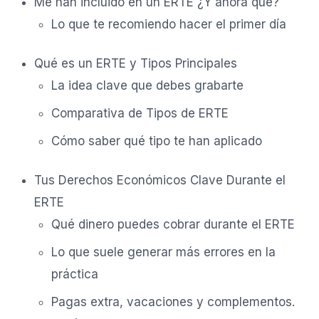
Me han incluido en un ERTE ¿Y ahora qué?
Lo que te recomiendo hacer el primer día
Qué es un ERTE y Tipos Principales
La idea clave que debes grabarte
Comparativa de Tipos de ERTE
Cómo saber qué tipo te han aplicado
Tus Derechos Económicos Clave Durante el
ERTE
Qué dinero puedes cobrar durante el ERTE
Lo que suele generar más errores en la
práctica
Pagas extra, vacaciones y complementos.