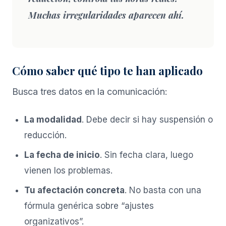
Muchas irregularidades aparecen ahí.
Cómo saber qué tipo te han aplicado
Busca tres datos en la comunicación:
La modalidad
. Debe decir si hay suspensión o
reducción.
La fecha de inicio
. Sin fecha clara, luego
vienen los problemas.
Tu afectación concreta
. No basta con una
fórmula genérica sobre “ajustes
organizativos”.