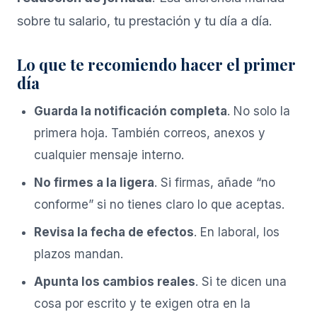
sobre tu salario, tu prestación y tu día a día.
Lo que te recomiendo hacer el primer
día
Guarda la notificación completa
. No solo la
primera hoja. También correos, anexos y
cualquier mensaje interno.
No firmes a la ligera
. Si firmas, añade “no
conforme” si no tienes claro lo que aceptas.
Revisa la fecha de efectos
. En laboral, los
plazos mandan.
Apunta los cambios reales
. Si te dicen una
cosa por escrito y te exigen otra en la