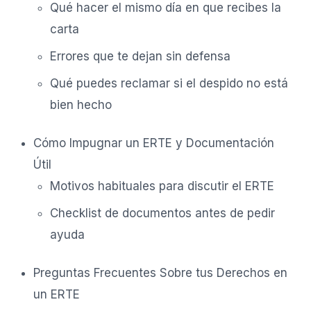
Qué hacer el mismo día en que recibes la
carta
Errores que te dejan sin defensa
Qué puedes reclamar si el despido no está
bien hecho
Cómo Impugnar un ERTE y Documentación
Útil
Motivos habituales para discutir el ERTE
Checklist de documentos antes de pedir
ayuda
Preguntas Frecuentes Sobre tus Derechos en
un ERTE