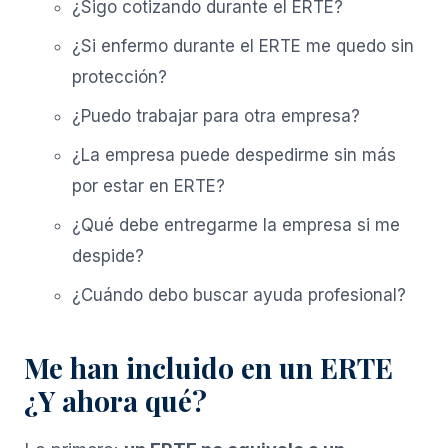
¿Sigo cotizando durante el ERTE?
¿Si enfermo durante el ERTE me quedo sin
protección?
¿Puedo trabajar para otra empresa?
¿La empresa puede despedirme sin más
por estar en ERTE?
¿Qué debe entregarme la empresa si me
despide?
¿Cuándo debo buscar ayuda profesional?
Me han incluido en un ERTE
¿Y ahora qué?