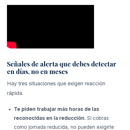
Señales de alerta que debes detectar
en días, no en meses
Hay tres situaciones que exigen reacción
rápida.
Te piden trabajar más horas de las
reconocidas en la reducción
. Si cobras
como jornada reducida, no pueden exigirte