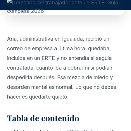
Ana, administrativa en Igualada, recibió un
correo de empresa a última hora: quedaba
incluida en un ERTE y no entendía si seguía
contratada, cuánto iba a cobrar ni si podían
despedirla después. Esa mezcla de miedo y
desorden mental es normal. Lo que no debes
hacer es quedarte quieto.
Tabla de contenido