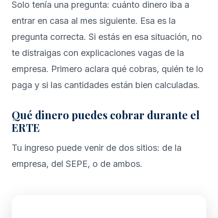
Solo tenía una pregunta: cuánto dinero iba a
entrar en casa al mes siguiente. Esa es la
pregunta correcta. Si estás en esa situación, no
te distraigas con explicaciones vagas de la
empresa. Primero aclara qué cobras, quién te lo
paga y si las cantidades están bien calculadas.
Qué dinero puedes cobrar durante el
ERTE
Tu ingreso puede venir de dos sitios: de la
empresa, del SEPE, o de ambos.