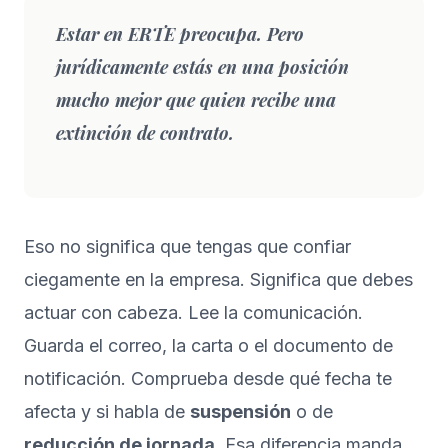
Estar en ERTE preocupa. Pero
jurídicamente estás en una posición
mucho mejor que quien recibe una
extinción de contrato.
Eso no significa que tengas que confiar
ciegamente en la empresa. Significa que debes
actuar con cabeza. Lee la comunicación.
Guarda el correo, la carta o el documento de
notificación. Comprueba desde qué fecha te
afecta y si habla de
suspensión
o de
reducción de jornada
. Esa diferencia manda