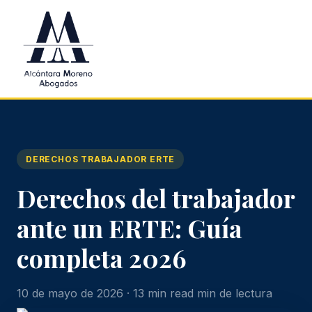
Saltar al contenido principal
DERECHOS TRABAJADOR ERTE
Derechos del trabajador
ante un ERTE: Guía
completa 2026
10 de mayo de 2026 · 13 min read min de lectura