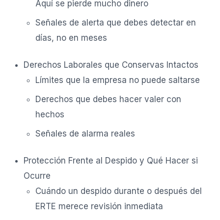
Aquí se pierde mucho dinero
Señales de alerta que debes detectar en
días, no en meses
Derechos Laborales que Conservas Intactos
Límites que la empresa no puede saltarse
Derechos que debes hacer valer con
hechos
Señales de alarma reales
Protección Frente al Despido y Qué Hacer si
Ocurre
Cuándo un despido durante o después del
ERTE merece revisión inmediata