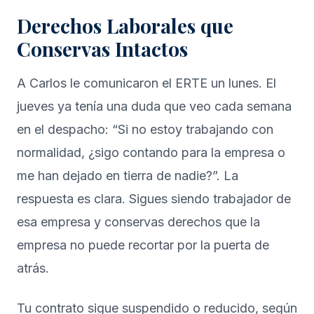
Derechos Laborales que
Conservas Intactos
A Carlos le comunicaron el ERTE un lunes. El
jueves ya tenía una duda que veo cada semana
en el despacho: “Si no estoy trabajando con
normalidad, ¿sigo contando para la empresa o
me han dejado en tierra de nadie?”. La
respuesta es clara. Sigues siendo trabajador de
esa empresa y conservas derechos que la
empresa no puede recortar por la puerta de
atrás.
Tu contrato sigue suspendido o reducido, según