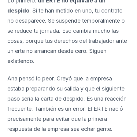
Lo primero:
un ERTE no equivale a un
despido
. Si te han metido en uno, tu contrato
no desaparece. Se suspende temporalmente o
se reduce tu jornada. Eso cambia mucho las
cosas, porque tus derechos del trabajador ante
un erte no arrancan desde cero. Siguen
existiendo.
Ana pensó lo peor. Creyó que la empresa
estaba preparando su salida y que el siguiente
paso sería la carta de despido. Es una reacción
frecuente. También es un error. El ERTE nació
precisamente para evitar que la primera
respuesta de la empresa sea echar gente.