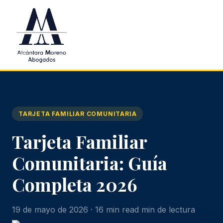
Saltar al contenido principal
TARJETA FAMILIAR COMUNITARIA
Tarjeta Familiar
Comunitaria: Guía
Completa 2026
19 de mayo de 2026 · 16 min read min de lectura