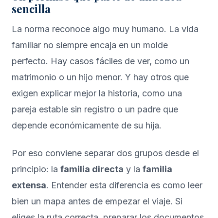
sencilla
La norma reconoce algo muy humano. La vida
familiar no siempre encaja en un molde
perfecto. Hay casos fáciles de ver, como un
matrimonio o un hijo menor. Y hay otros que
exigen explicar mejor la historia, como una
pareja estable sin registro o un padre que
depende económicamente de su hija.
Por eso conviene separar dos grupos desde el
principio: la
familia directa
y la
familia
extensa
. Entender esta diferencia es como leer
bien un mapa antes de empezar el viaje. Si
eliges la ruta correcta, preparar los documentos