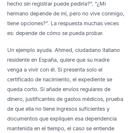
hecho sin registrar puede pedirla?”. “¿Mi
hermano depende de mí, pero no vive conmigo,
tiene opciones?”. La respuesta muchas veces
es: depende de cómo se pueda probar.
Un ejemplo ayuda. Ahmed, ciudadano italiano
residente en España, quiere que su madre
venga a vivir con él. Si presenta solo el
certificado de nacimiento, el expediente se
queda corto. Si añade envíos regulares de
dinero, justificantes de gastos médicos, prueba
de que ella no tiene ingresos suficientes y
documentos que expliquen esa dependencia
mantenida en el tiempo, el caso se entiende