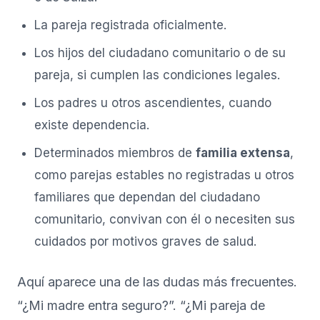
La pareja registrada oficialmente.
Los hijos del ciudadano comunitario o de su
pareja, si cumplen las condiciones legales.
Los padres u otros ascendientes, cuando
existe dependencia.
Determinados miembros de
familia extensa
,
como parejas estables no registradas u otros
familiares que dependan del ciudadano
comunitario, convivan con él o necesiten sus
cuidados por motivos graves de salud.
Aquí aparece una de las dudas más frecuentes.
“¿Mi madre entra seguro?”. “¿Mi pareja de