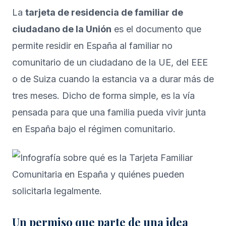
La
tarjeta de residencia de familiar de
ciudadano de la Unión
es el documento que
permite residir en España al familiar no
comunitario de un ciudadano de la UE, del EEE
o de Suiza cuando la estancia va a durar más de
tres meses. Dicho de forma simple, es la vía
pensada para que una familia pueda vivir junta
en España bajo el régimen comunitario.
Un permiso que parte de una idea