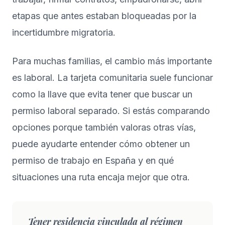
etapas que antes estaban bloqueadas por la
incertidumbre migratoria.
Para muchas familias, el cambio más importante
es laboral. La tarjeta comunitaria suele funcionar
como la llave que evita tener que buscar un
permiso laboral separado. Si estás comparando
opciones porque también valoras otras vías,
puede ayudarte entender
cómo obtener un
permiso de trabajo en España
y en qué
situaciones una ruta encaja mejor que otra.
Tener residencia vinculada al régimen