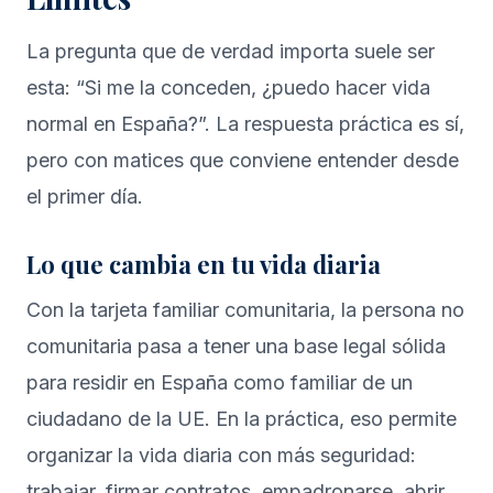
La pregunta que de verdad importa suele ser
esta: “Si me la conceden, ¿puedo hacer vida
normal en España?”. La respuesta práctica es sí,
pero con matices que conviene entender desde
el primer día.
Lo que cambia en tu vida diaria
Con la tarjeta familiar comunitaria, la persona no
comunitaria pasa a tener una base legal sólida
para residir en España como familiar de un
ciudadano de la UE. En la práctica, eso permite
organizar la vida diaria con más seguridad:
trabajar, firmar contratos, empadronarse, abrir