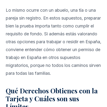
Lo mismo ocurre con un abuelo, una tía o una
pareja sin registro. En estos supuestos, preparar
bien la prueba importa tanto como cumplir el
requisito de fondo. Si además estás valorando
otras opciones para trabajar o residir en España,
conviene entender
cómo obtener un permiso de
trabajo en España en otros supuestos
migratorios
, porque no todos los caminos sirven
para todas las familias.
Qué Derechos Obtienes con la
Tarjeta y Cuáles son sus
Límites