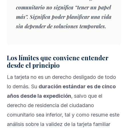
comunitario no significa “tener un papel
más”. Significa poder planificar una vida
sin depender de soluciones temporales.
Los límites que conviene entender
desde el principio
La tarjeta no es un derecho desligado de todo
lo demás. Su
duración estándar es de cinco
años desde la expedición
, salvo que el
derecho de residencia del ciudadano
comunitario sea inferior, tal y como resume
este
análisis sobre la validez de la tarjeta familiar