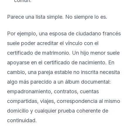
común.
Parece una lista simple. No siempre lo es.
Por ejemplo, una esposa de ciudadano francés
suele poder acreditar el vínculo con el
certificado de matrimonio. Un hijo menor suele
apoyarse en el certificado de nacimiento. En
cambio, una pareja estable no inscrita necesita
algo más parecido a un álbum documental:
empadronamiento, contratos, cuentas
compartidas, viajes, correspondencia al mismo
domicilio y cualquier prueba coherente de
continuidad.