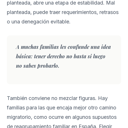
planteada, abre una etapa de estabilidad. Mal
planteada, puede traer requerimientos, retrasos
o una denegación evitable.
A muchas familias les confunde una idea
básica: tener derecho no basta si luego
no sabes
probarlo
.
También conviene no mezclar figuras. Hay
familias para las que encaja mejor otro camino
migratorio, como ocurre en algunos supuestos
de
reagrupamiento familiar en España
. Elegir