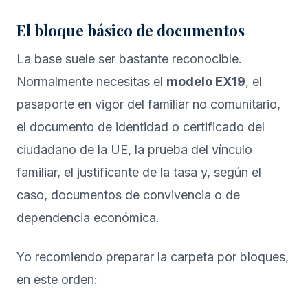
El bloque básico de documentos
La base suele ser bastante reconocible.
Normalmente necesitas el
modelo EX19
, el
pasaporte en vigor del familiar no comunitario,
el documento de identidad o certificado del
ciudadano de la UE, la prueba del vínculo
familiar, el justificante de la tasa y, según el
caso, documentos de convivencia o de
dependencia económica.
Yo recomiendo preparar la carpeta por bloques,
en este orden: