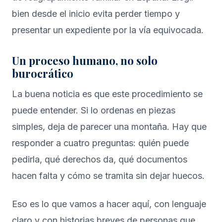
bien desde el inicio evita perder tiempo y
presentar un expediente por la vía equivocada.
Un proceso humano, no solo
burocrático
La buena noticia es que este procedimiento se
puede entender. Si lo ordenas en piezas
simples, deja de parecer una montaña. Hay que
responder a cuatro preguntas: quién puede
pedirla, qué derechos da, qué documentos
hacen falta y cómo se tramita sin dejar huecos.
Eso es lo que vamos a hacer aquí, con lenguaje
claro y con historias breves de personas que