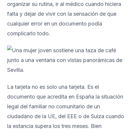
organizar su rutina, ir al médico cuando hiciera
falta y dejar de vivir con la sensación de que
cualquier error en un documento podía
complicarlo todo.
La tarjeta no es solo una tarjeta. Es el
documento que acredita en España la situación
legal del familiar no comunitario de un
ciudadano de la UE, del EEE o de Suiza cuando
la estancia supera los tres meses. Bien