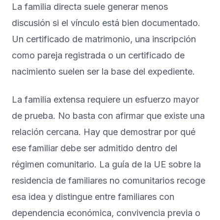
La familia directa suele generar menos
discusión si el vínculo está bien documentado.
Un certificado de matrimonio, una inscripción
como pareja registrada o un certificado de
nacimiento suelen ser la base del expediente.
La familia extensa requiere un esfuerzo mayor
de prueba. No basta con afirmar que existe una
relación cercana. Hay que demostrar por qué
ese familiar debe ser admitido dentro del
régimen comunitario. La
guía de la UE sobre la
residencia de familiares no comunitarios
recoge
esa idea y distingue entre familiares con
dependencia económica, convivencia previa o