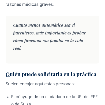
razones médicas graves.
Cuanto menos automático sea el
parentesco, más importante es probar
cómo funciona esa familia en la vida
real.
Quién puede solicitarla en la práctica
Suelen encajar aquí estas personas:
El cónyuge de un ciudadano de la UE, del EEE
o de Suiza.