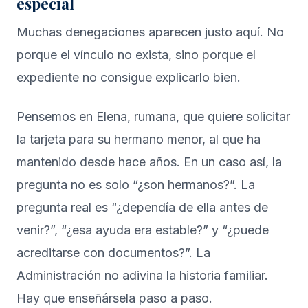
especial
Muchas denegaciones aparecen justo aquí. No
porque el vínculo no exista, sino porque el
expediente no consigue explicarlo bien.
Pensemos en Elena, rumana, que quiere solicitar
la tarjeta para su hermano menor, al que ha
mantenido desde hace años. En un caso así, la
pregunta no es solo “¿son hermanos?”. La
pregunta real es “¿dependía de ella antes de
venir?”, “¿esa ayuda era estable?” y “¿puede
acreditarse con documentos?”. La
Administración no adivina la historia familiar.
Hay que enseñársela paso a paso.