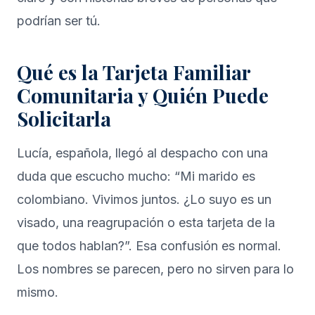
podrían ser tú.
Qué es la Tarjeta Familiar
Comunitaria y Quién Puede
Solicitarla
Lucía, española, llegó al despacho con una
duda que escucho mucho: “Mi marido es
colombiano. Vivimos juntos. ¿Lo suyo es un
visado, una reagrupación o esta tarjeta de la
que todos hablan?”. Esa confusión es normal.
Los nombres se parecen, pero no sirven para lo
mismo.