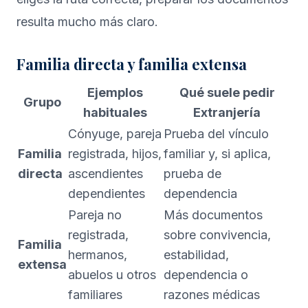
resulta mucho más claro.
Familia directa y familia extensa
Ejemplos
Qué suele pedir
Grupo
habituales
Extranjería
Cónyuge, pareja
Prueba del vínculo
Familia
registrada, hijos,
familiar y, si aplica,
directa
ascendientes
prueba de
dependientes
dependencia
Pareja no
Más documentos
registrada,
sobre convivencia,
Familia
hermanos,
estabilidad,
extensa
abuelos u otros
dependencia o
familiares
razones médicas