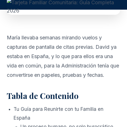
María llevaba semanas mirando vuelos y
capturas de pantalla de citas previas. David ya
estaba en España, y lo que para ellos era una
vida en común, para la Administración tenía que
convertirse en papeles, pruebas y fechas.
Tabla de Contenido
Tu Guía para Reunirte con tu Familia en
España
Un proceso humano, no solo burocrático