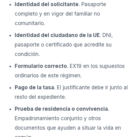
Identidad del solicitante
. Pasaporte
completo y en vigor del familiar no
comunitario.
Identidad del ciudadano de la UE
. DNI,
pasaporte o certificado que acredite su
condición.
Formulario correcto
. EX19 en los supuestos
ordinarios de este régimen.
Pago de la tasa
. El justificante debe ir junto al
resto del expediente.
Prueba de residencia o convivencia
.
Empadronamiento conjunto y otros
documentos que ayuden a situar la vida en