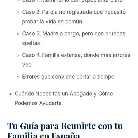
Caso 1. Matrimonio con expediente claro
Caso 2. Pareja no registrada que necesitó
probar la vida en común
Caso 3. Madre a cargo, pero con pruebas
sueltas
Caso 4. Familia extensa, donde más errores
veo
Errores que conviene cortar a tiempo
Cuándo Necesitas un Abogado y Cómo
Podemos Ayudarte
Tu Guía para Reunirte con tu
Familia en España