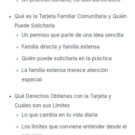
Qué es la Tarjeta Familiar Comunitaria y Quién
Puede Solicitarla
Un permiso que parte de una idea sencilla
Familia directa y familia extensa
Quién puede solicitarla en la práctica
La familia extensa merece atención
especial
Qué Derechos Obtienes con la Tarjeta y
Cuáles son sus Límites
Lo que cambia en tu vida diaria
Los límites que conviene entender desde el