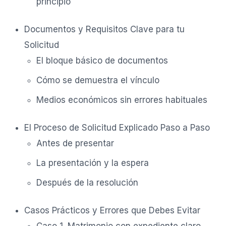
principio
Documentos y Requisitos Clave para tu
Solicitud
El bloque básico de documentos
Cómo se demuestra el vínculo
Medios económicos sin errores habituales
El Proceso de Solicitud Explicado Paso a Paso
Antes de presentar
La presentación y la espera
Después de la resolución
Casos Prácticos y Errores que Debes Evitar