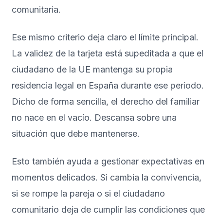
comunitaria
.
Ese mismo criterio deja claro el límite principal.
La validez de la tarjeta está supeditada a que el
ciudadano de la UE mantenga su propia
residencia legal en España durante ese período.
Dicho de forma sencilla, el derecho del familiar
no nace en el vacío. Descansa sobre una
situación que debe mantenerse.
Esto también ayuda a gestionar expectativas en
momentos delicados. Si cambia la convivencia,
si se rompe la pareja o si el ciudadano
comunitario deja de cumplir las condiciones que