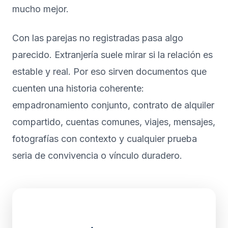
mucho mejor.
Con las parejas no registradas pasa algo
parecido. Extranjería suele mirar si la relación es
estable y real. Por eso sirven documentos que
cuenten una historia coherente:
empadronamiento conjunto, contrato de alquiler
compartido, cuentas comunes, viajes, mensajes,
fotografías con contexto y cualquier prueba
seria de convivencia o vínculo duradero.