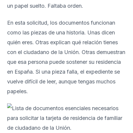
un papel suelto. Faltaba orden.
En esta solicitud, los documentos funcionan
como las piezas de una historia. Unas dicen
quién eres. Otras explican qué relación tienes
con el ciudadano de la Unión. Otras demuestran
que esa persona puede sostener su residencia
en España. Si una pieza falla, el expediente se
vuelve difícil de leer, aunque tengas muchos
papeles.