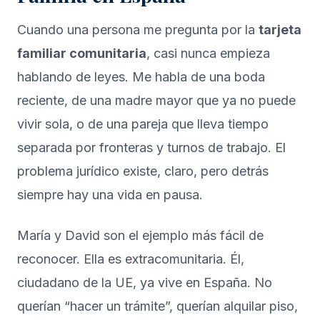
Cuando una persona me pregunta por la
tarjeta
familiar comunitaria
, casi nunca empieza
hablando de leyes. Me habla de una boda
reciente, de una madre mayor que ya no puede
vivir sola, o de una pareja que lleva tiempo
separada por fronteras y turnos de trabajo. El
problema jurídico existe, claro, pero detrás
siempre hay una vida en pausa.
María y David son el ejemplo más fácil de
reconocer. Ella es extracomunitaria. Él,
ciudadano de la UE, ya vive en España. No
querían “hacer un trámite”, querían alquilar piso,