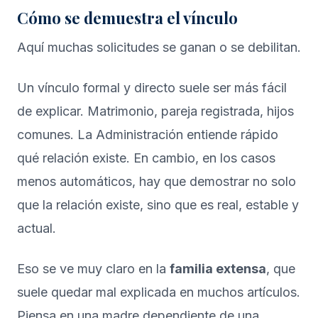
Cómo se demuestra el vínculo
Aquí muchas solicitudes se ganan o se debilitan.
Un vínculo formal y directo suele ser más fácil
de explicar. Matrimonio, pareja registrada, hijos
comunes. La Administración entiende rápido
qué relación existe. En cambio, en los casos
menos automáticos, hay que demostrar no solo
que la relación existe, sino que es real, estable y
actual.
Eso se ve muy claro en la
familia extensa
, que
suele quedar mal explicada en muchos artículos.
Piensa en una madre dependiente de una