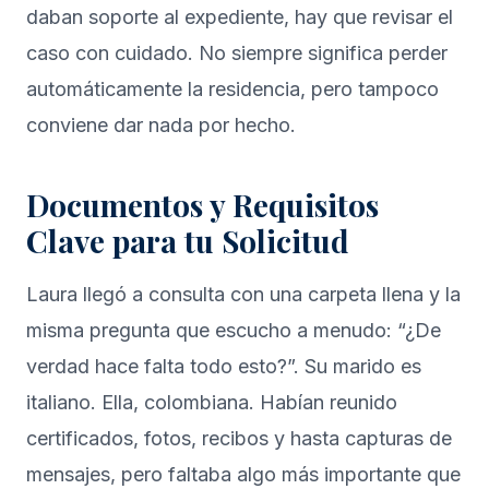
daban soporte al expediente, hay que revisar el
caso con cuidado. No siempre significa perder
automáticamente la residencia, pero tampoco
conviene dar nada por hecho.
Documentos y Requisitos
Clave para tu Solicitud
Laura llegó a consulta con una carpeta llena y la
misma pregunta que escucho a menudo: “¿De
verdad hace falta todo esto?”. Su marido es
italiano. Ella, colombiana. Habían reunido
certificados, fotos, recibos y hasta capturas de
mensajes, pero faltaba algo más importante que