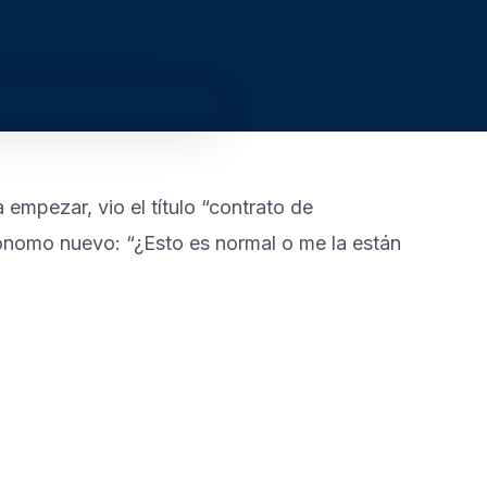
empezar, vio el título “contrato de
tónomo nuevo: “¿Esto es normal o me la están