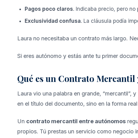
Pagos poco claros
. Indicaba precio, pero no
Exclusividad confusa
. La cláusula podía imp
Laura no necesitaba un contrato más largo. Nec
Si eres autónomo y estás ante tu primer docum
Qué es un Contrato Mercantil 
Laura vio una palabra en grande, “mercantil”, 
en el título del documento, sino en la forma real
Un
contrato mercantil entre autónomos
regu
propios. Tú prestas un servicio como negocio in