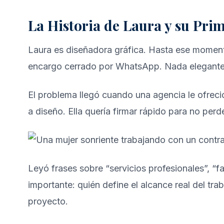
La Historia de Laura y su Pri
Laura es diseñadora gráfica. Hasta ese moment
encargo cerrado por WhatsApp. Nada elegante
El problema llegó cuando una agencia le ofreci
a diseño. Ella quería firmar rápido para no per
Leyó frases sobre “servicios profesionales”, “fa
importante: quién define el alcance real del trab
proyecto.