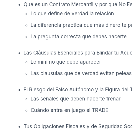
Qué es un Contrato Mercantil y por qué No Es
Lo que define de verdad la relación
La diferencia práctica que más dinero te 
La pregunta correcta que debes hacerte
Las Cláusulas Esenciales para Blindar tu Acu
Lo mínimo que debe aparecer
Las cláusulas que de verdad evitan peleas
El Riesgo del Falso Autónomo y la Figura del
Las señales que deben hacerte frenar
Cuándo entra en juego el TRADE
Tus Obligaciones Fiscales y de Seguridad Soc