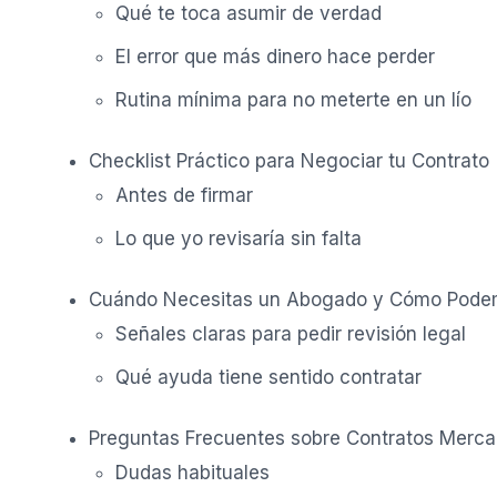
Qué te toca asumir de verdad
El error que más dinero hace perder
Rutina mínima para no meterte en un lío
Checklist Práctico para Negociar tu Contrato
Antes de firmar
Lo que yo revisaría sin falta
Cuándo Necesitas un Abogado y Cómo Pode
Señales claras para pedir revisión legal
Qué ayuda tiene sentido contratar
Preguntas Frecuentes sobre Contratos Mercan
Dudas habituales