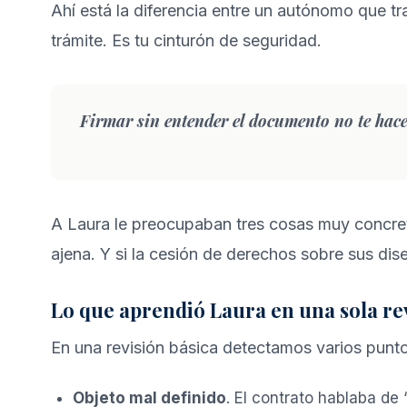
Ahí está la diferencia entre un autónomo que t
trámite. Es tu cinturón de seguridad.
Firmar sin entender el documento no te hace 
A Laura le preocupaban tres cosas muy concretas
ajena. Y si la cesión de derechos sobre sus dis
Lo que aprendió Laura en una sola re
En una revisión básica detectamos varios punto
Objeto mal definido
. El contrato hablaba de 