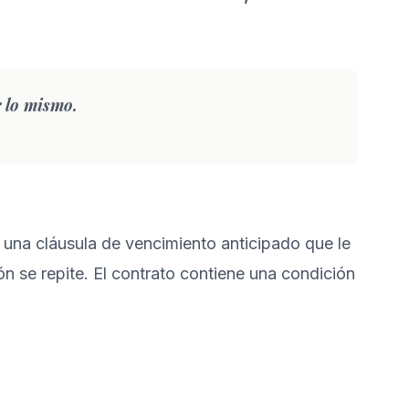
r lo mismo.
 una cláusula de vencimiento anticipado que le
n se repite. El contrato contiene una condición