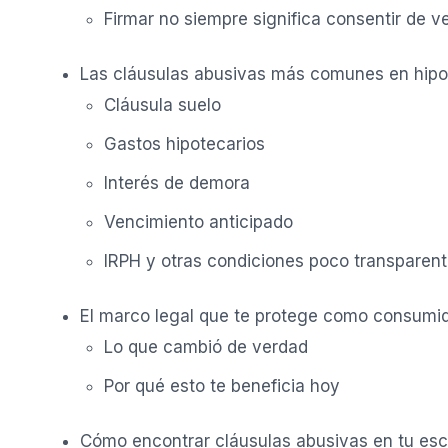
Firmar no siempre significa consentir de v
Las cláusulas abusivas más comunes en hip
Cláusula suelo
Gastos hipotecarios
Interés de demora
Vencimiento anticipado
IRPH y otras condiciones poco transparen
El marco legal que te protege como consumi
Lo que cambió de verdad
Por qué esto te beneficia hoy
Cómo encontrar cláusulas abusivas en tu esc