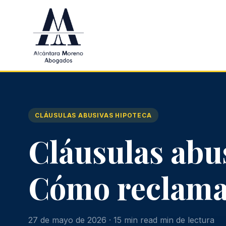
Saltar al contenido principal
CLÁUSULAS ABUSIVAS HIPOTECA
Cláusulas abu
Cómo reclama
27 de mayo de 2026 · 15 min read min de lectura