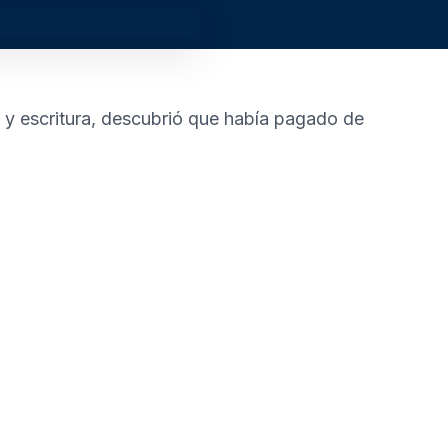
s y escritura, descubrió que había pagado de