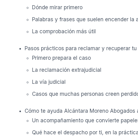
Dónde mirar primero
Palabras y frases que suelen encender la 
La comprobación más útil
Pasos prácticos para reclamar y recuperar tu
Primero prepara el caso
La reclamación extrajudicial
La vía judicial
Casos que muchas personas creen perdido
Cómo te ayuda Alcántara Moreno Abogados a
Un acompañamiento que convierte papeles
Qué hace el despacho por ti, en la práctic