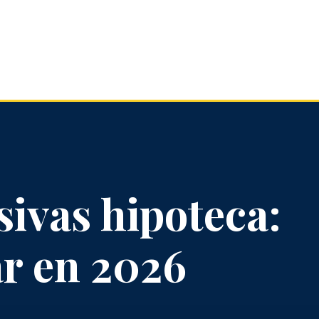
sivas hipoteca:
r en 2026