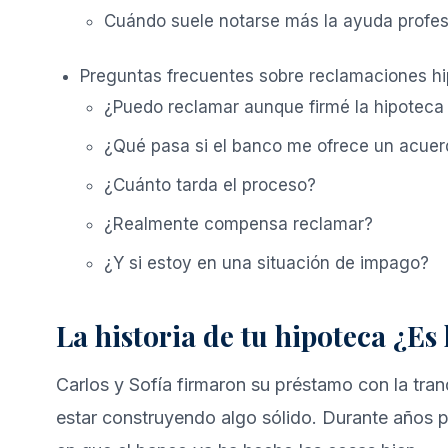
Cuándo suele notarse más la ayuda profes
Preguntas frecuentes sobre reclamaciones hi
¿Puedo reclamar aunque firmé la hipotec
¿Qué pasa si el banco me ofrece un acue
¿Cuánto tarda el proceso?
¿Realmente compensa reclamar?
¿Y si estoy en una situación de impago?
La historia de tu hipoteca ¿Es
Carlos y Sofía firmaron su préstamo con la tran
estar construyendo algo sólido. Durante años p