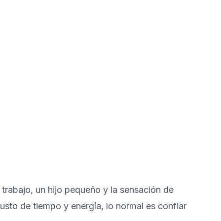
 trabajo, un hijo pequeño y la sensación de
usto de tiempo y energía, lo normal es confiar