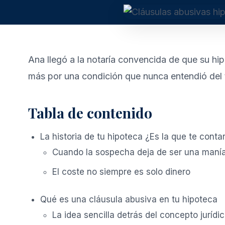
Ana llegó a la notaría convencida de que su hip
más por una condición que nunca entendió del 
Tabla de contenido
La historia de tu hipoteca ¿Es la que te conta
Cuando la sospecha deja de ser una maní
El coste no siempre es solo dinero
Qué es una cláusula abusiva en tu hipoteca
La idea sencilla detrás del concepto jurídi