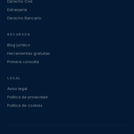
Derecho Civil
Extranjería
Derecho Bancario
RECURSOS
Blog jurídico
Herramientas gratuitas
Primera consulta
LEGAL
Aviso legal
Política de privacidad
Política de cookies