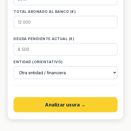
TOTAL ABONADO AL BANCO (€)
DEUDA PENDIENTE ACTUAL (€)
ENTIDAD (ORIENTATIVO)
Analizar usura →