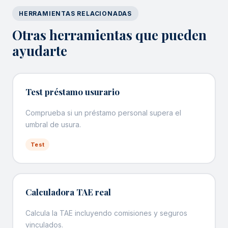
HERRAMIENTAS RELACIONADAS
Otras herramientas que pueden
ayudarte
Test préstamo usurario
Comprueba si un préstamo personal supera el
umbral de usura.
Test
Calculadora TAE real
Calcula la TAE incluyendo comisiones y seguros
vinculados.