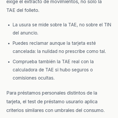
exige el extracto de movimientos, no solo la
TAE del folleto.
La usura se mide sobre la TAE, no sobre el TIN
del anuncio.
Puedes reclamar aunque la tarjeta esté
cancelada: la nulidad no prescribe como tal.
Comprueba también la TAE real con la
calculadora de TAE
si hubo seguros o
comisiones ocultas.
Para préstamos personales distintos de la
tarjeta, el
test de préstamo usurario
aplica
criterios similares con umbrales del consumo.