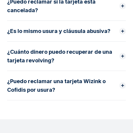
¿Puedo reclamar si la tarjeta está
cancelada?
¿Es lo mismo usura y cláusula abusiva?
¿Cuánto dinero puedo recuperar de una
tarjeta revolving?
¿Puedo reclamar una tarjeta Wizink o
Cofidis por usura?