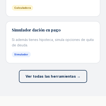
Calculadora
Simulador dación en pago
Si además tienes hipoteca, simula opciones de quita
de deuda.
Simulador
Ver todas las herramientas →