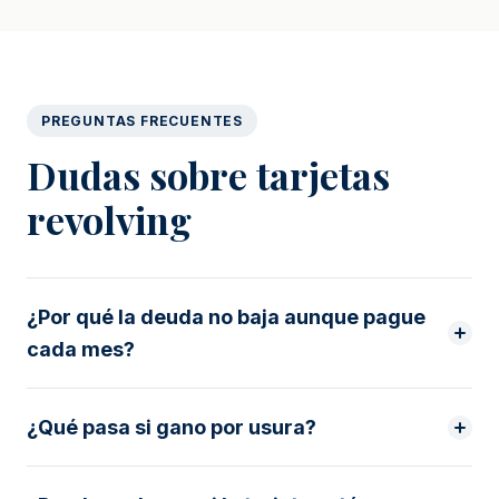
PREGUNTAS FRECUENTES
Dudas sobre tarjetas
revolving
¿Por qué la deuda no baja aunque pague
cada mes?
¿Qué pasa si gano por usura?