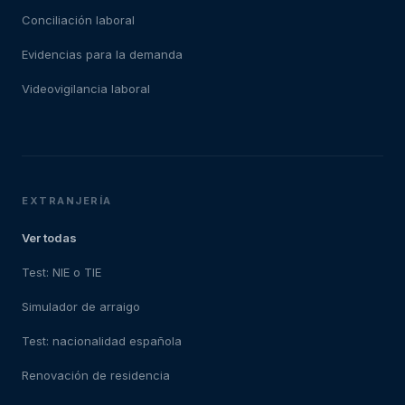
Conciliación laboral
Evidencias para la demanda
Videovigilancia laboral
EXTRANJERÍA
Ver todas
Test: NIE o TIE
Simulador de arraigo
Test: nacionalidad española
Renovación de residencia