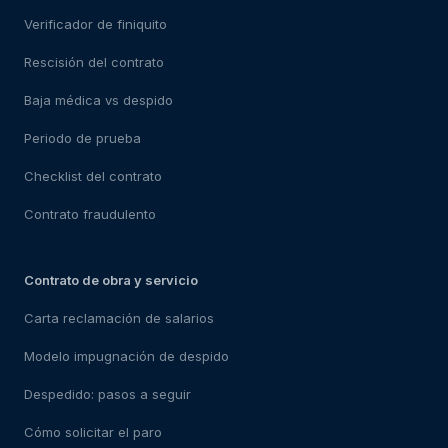
Verificador de finiquito
Rescisión del contrato
Baja médica vs despido
Periodo de prueba
Checklist del contrato
Contrato fraudulento
Contrato de obra y servicio
Carta reclamación de salarios
Modelo impugnación de despido
Despedido: pasos a seguir
Cómo solicitar el paro