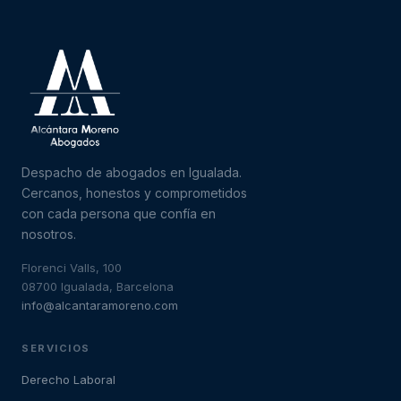
Despacho de abogados en Igualada.
Cercanos, honestos y comprometidos
con cada persona que confía en
nosotros.
Florenci Valls, 100
08700 Igualada, Barcelona
info@alcantaramoreno.com
SERVICIOS
Derecho Laboral