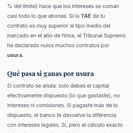
% del límite) hace que los intereses se coman
casi todo lo que abonas. Si la
TAE
de tu
contrato es muy superior al tipo medio del
mercado en el año de firma, el Tribunal Supremo
ha declarado nulos muchos contratos por
usura
.
Qué pasa si ganas por usura
El contrato se anula: solo debes el capital
efectivamente dispuesto (lo que gastaste), no
intereses ni comisiones. Si pagaste más de lo
dispuesto, el banco te devuelve la diferencia
con intereses legales. Sí, pero el cálculo exacto