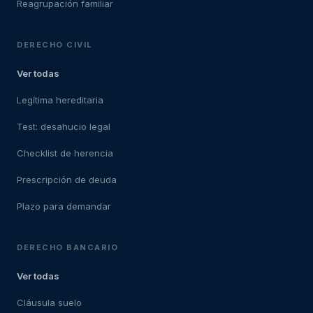
Reagrupación familiar
DERECHO CIVIL
Ver todas
Legítima hereditaria
Test: desahucio legal
Checklist de herencia
Prescripción de deuda
Plazo para demandar
DERECHO BANCARIO
Ver todas
Cláusula suelo