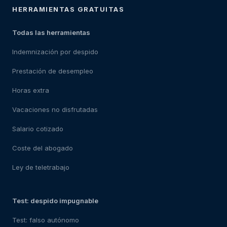
HERRAMIENTAS GRATUITAS
Todas las herramientas
Indemnización por despido
Prestación de desempleo
Horas extra
Vacaciones no disfrutadas
Salario cotizado
Coste del abogado
Ley de teletrabajo
Test: despido impugnable
Test: falso autónomo