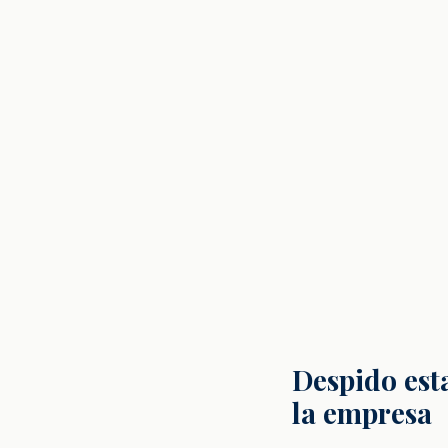
Despido est
la empresa