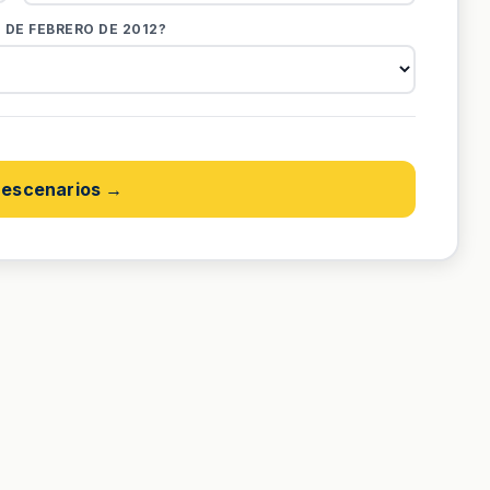
 DE FEBRERO DE 2012?
escenarios →