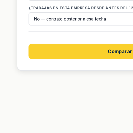
¿TRABAJAS EN ESTA EMPRESA DESDE ANTES DEL 12
Comparar 