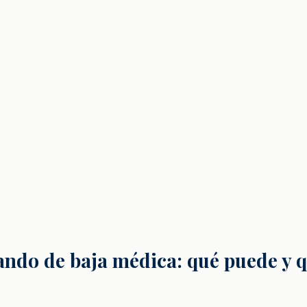
ando de baja médica: qué puede y 