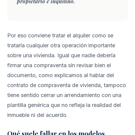
propietario e inquilino.
Por eso conviene tratar el alquiler como se
trataría cualquier otra operación importante
sobre una vivienda. Igual que nadie debería
firmar una compraventa sin revisar bien el
documento, como explicamos al hablar del
contrato de compraventa de vivienda
, tampoco
tiene sentido cerrar un arrendamiento con una
plantilla genérica que no refleja la realidad del
inmueble ni del acuerdo.
Qué suele fallar en los modelos