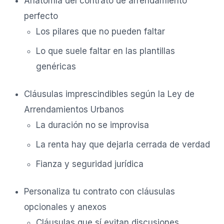
Anatomía del contrato de arrendamiento
perfecto
Los pilares que no pueden faltar
Lo que suele faltar en las plantillas
genéricas
Cláusulas imprescindibles según la Ley de
Arrendamientos Urbanos
La duración no se improvisa
La renta hay que dejarla cerrada de verdad
Fianza y seguridad jurídica
Personaliza tu contrato con cláusulas
opcionales y anexos
Cláusulas que sí evitan discusiones