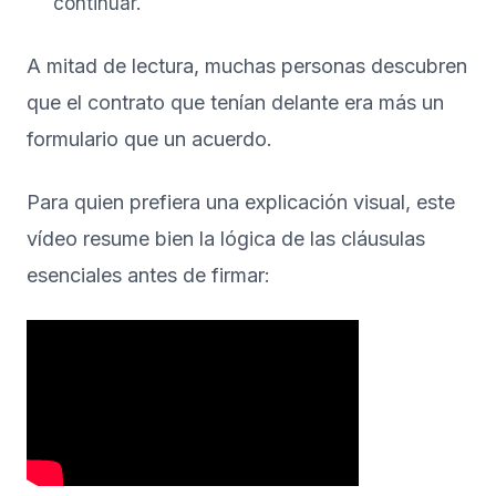
continuar.
A mitad de lectura, muchas personas descubren
que el contrato que tenían delante era más un
formulario que un acuerdo.
Para quien prefiera una explicación visual, este
vídeo resume bien la lógica de las cláusulas
esenciales antes de firmar: