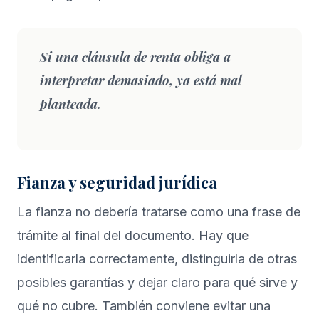
Si una cláusula de renta obliga a
interpretar demasiado, ya está mal
planteada.
Fianza y seguridad jurídica
La fianza no debería tratarse como una frase de
trámite al final del documento. Hay que
identificarla correctamente, distinguirla de otras
posibles garantías y dejar claro para qué sirve y
qué no cubre. También conviene evitar una