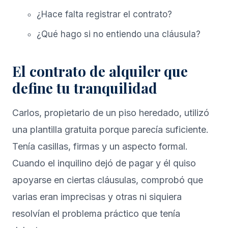
¿Hace falta registrar el contrato?
¿Qué hago si no entiendo una cláusula?
El contrato de alquiler que
define tu tranquilidad
Carlos, propietario de un piso heredado, utilizó
una plantilla gratuita porque parecía suficiente.
Tenía casillas, firmas y un aspecto formal.
Cuando el inquilino dejó de pagar y él quiso
apoyarse en ciertas cláusulas, comprobó que
varias eran imprecisas y otras ni siquiera
resolvían el problema práctico que tenía