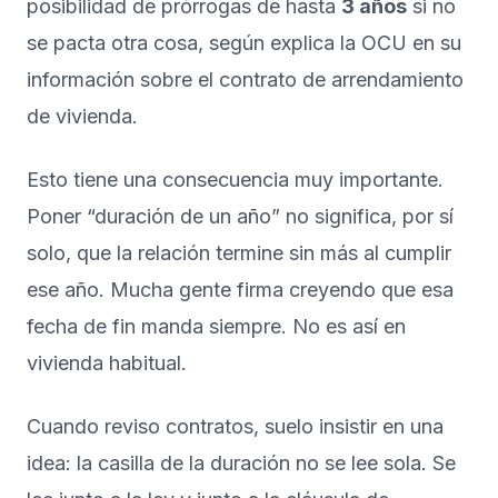
posibilidad de prórrogas de hasta
3 años
si no
se pacta otra cosa, según explica la OCU en su
información sobre el
contrato de arrendamiento
de vivienda
.
Esto tiene una consecuencia muy importante.
Poner “duración de un año” no significa, por sí
solo, que la relación termine sin más al cumplir
ese año. Mucha gente firma creyendo que esa
fecha de fin manda siempre. No es así en
vivienda habitual.
Cuando reviso contratos, suelo insistir en una
idea: la casilla de la duración no se lee sola. Se