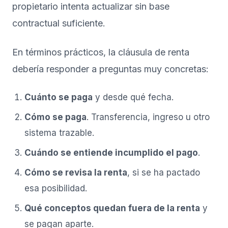
propietario intenta actualizar sin base
contractual suficiente.
En términos prácticos, la cláusula de renta
debería responder a preguntas muy concretas:
Cuánto se paga
y desde qué fecha.
Cómo se paga
. Transferencia, ingreso u otro
sistema trazable.
Cuándo se entiende incumplido el pago
.
Cómo se revisa la renta
, si se ha pactado
esa posibilidad.
Qué conceptos quedan fuera de la renta
y
se pagan aparte.