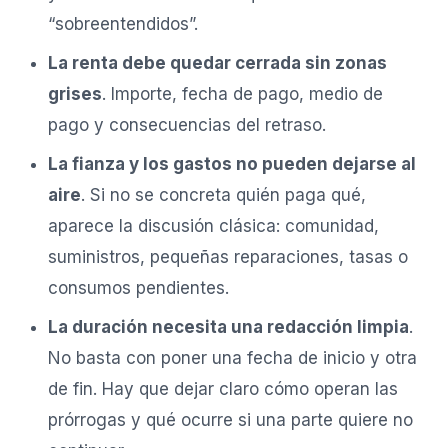
“sobreentendidos”.
La renta debe quedar cerrada sin zonas
grises
. Importe, fecha de pago, medio de
pago y consecuencias del retraso.
La fianza y los gastos no pueden dejarse al
aire
. Si no se concreta quién paga qué,
aparece la discusión clásica: comunidad,
suministros, pequeñas reparaciones, tasas o
consumos pendientes.
La duración necesita una redacción limpia
.
No basta con poner una fecha de inicio y otra
de fin. Hay que dejar claro cómo operan las
prórrogas y qué ocurre si una parte quiere no