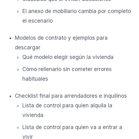
El anexo de mobiliario cambia por completo
el escenario
Modelos de contrato y ejemplos para
descargar
Qué modelo elegir según la vivienda
Cómo rellenarlo sin cometer errores
habituales
Checklist final para arrendadores e inquilinos
Lista de control para quien alquila la
vivienda
Lista de control para quien va a entrar a
vivir