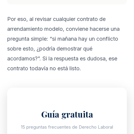
Por eso, al revisar cualquier contrato de
arrendamiento modelo, conviene hacerse una
pregunta simple: “si mañana hay un conflicto
sobre esto, ¿podría demostrar qué
acordamos?”. Si la respuesta es dudosa, ese
contrato todavía no está listo.
Guía gratuita
15 preguntas frecuentes de Derecho Laboral