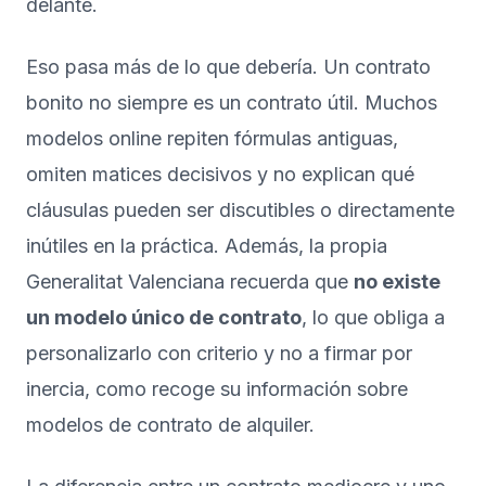
delante.
Eso pasa más de lo que debería. Un contrato
bonito no siempre es un contrato útil. Muchos
modelos online repiten fórmulas antiguas,
omiten matices decisivos y no explican qué
cláusulas pueden ser discutibles o directamente
inútiles en la práctica. Además, la propia
Generalitat Valenciana recuerda que
no existe
un modelo único de contrato
, lo que obliga a
personalizarlo con criterio y no a firmar por
inercia, como recoge su información sobre
modelos de contrato de alquiler
.