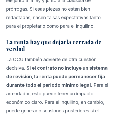
lee junto a la ley y junto a la cláusula de
prórrogas. Si esas piezas no están bien
redactadas, nacen falsas expectativas tanto
para el propietario como para el inquilino.
La renta hay que dejarla cerrada de
verdad
La OCU también advierte de otra cuestión
decisiva.
Si el contrato no incluye un sistema
de revisión, la renta puede permanecer fija
durante todo el periodo mínimo legal
. Para el
arrendador, esto puede tener un impacto
económico claro. Para el inquilino, en cambio,
puede generar discusiones posteriores si el