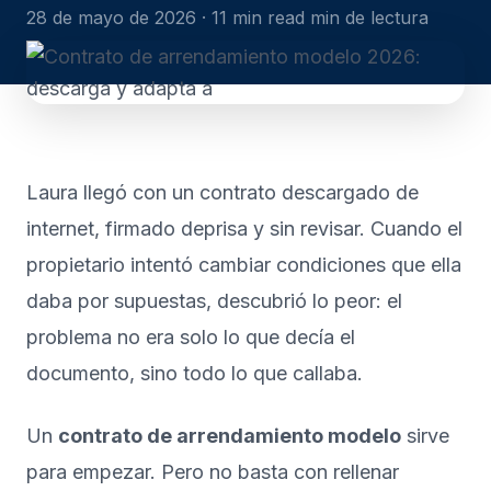
28 de mayo de 2026 · 11 min read min de lectura
Laura llegó con un contrato descargado de
internet, firmado deprisa y sin revisar. Cuando el
propietario intentó cambiar condiciones que ella
daba por supuestas, descubrió lo peor: el
problema no era solo lo que decía el
documento, sino todo lo que callaba.
Un
contrato de arrendamiento modelo
sirve
para empezar. Pero no basta con rellenar