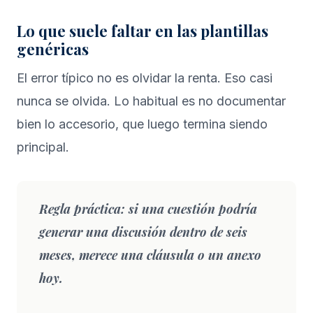
Lo que suele faltar en las plantillas
genéricas
El error típico no es olvidar la renta. Eso casi
nunca se olvida. Lo habitual es no documentar
bien lo accesorio, que luego termina siendo
principal.
Regla práctica:
si una cuestión podría
generar una discusión dentro de seis
meses, merece una cláusula o un anexo
hoy.