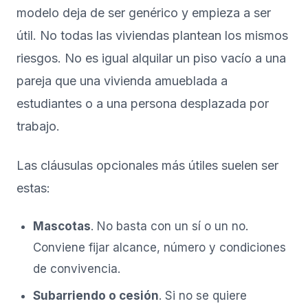
modelo deja de ser genérico y empieza a ser
útil. No todas las viviendas plantean los mismos
riesgos. No es igual alquilar un piso vacío a una
pareja que una vivienda amueblada a
estudiantes o a una persona desplazada por
trabajo.
Las cláusulas opcionales más útiles suelen ser
estas:
Mascotas
. No basta con un sí o un no.
Conviene fijar alcance, número y condiciones
de convivencia.
Subarriendo o cesión
. Si no se quiere