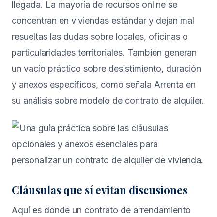
llegada. La mayoría de recursos online se
concentran en viviendas estándar y dejan mal
resueltas las dudas sobre locales, oficinas o
particularidades territoriales. También generan
un vacío práctico sobre desistimiento, duración
y anexos específicos, como señala Arrenta en
su análisis sobre
modelo de contrato de alquiler
.
Cláusulas que sí evitan discusiones
Aquí es donde un contrato de arrendamiento