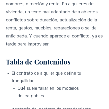
nombres, dirección y renta. En alquileres de
vivienda, un texto mal adaptado deja abiertos
conflictos sobre duración, actualización de la
renta, gastos, muebles, reparaciones o salida
anticipada. Y cuando aparece el conflicto, ya es
tarde para improvisar.
Tabla de Contenidos
El contrato de alquiler que define tu
tranquilidad
Qué suele fallar en los modelos
descargables