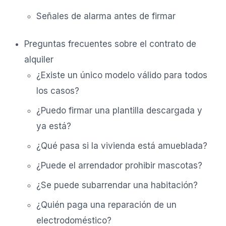
Señales de alarma antes de firmar
Preguntas frecuentes sobre el contrato de
alquiler
¿Existe un único modelo válido para todos
los casos?
¿Puedo firmar una plantilla descargada y
ya está?
¿Qué pasa si la vivienda está amueblada?
¿Puede el arrendador prohibir mascotas?
¿Se puede subarrendar una habitación?
¿Quién paga una reparación de un
electrodoméstico?