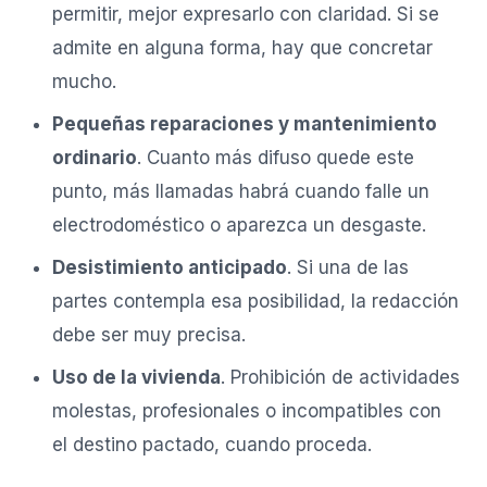
permitir, mejor expresarlo con claridad. Si se
admite en alguna forma, hay que concretar
mucho.
Pequeñas reparaciones y mantenimiento
ordinario
. Cuanto más difuso quede este
punto, más llamadas habrá cuando falle un
electrodoméstico o aparezca un desgaste.
Desistimiento anticipado
. Si una de las
partes contempla esa posibilidad, la redacción
debe ser muy precisa.
Uso de la vivienda
. Prohibición de actividades
molestas, profesionales o incompatibles con
el destino pactado, cuando proceda.