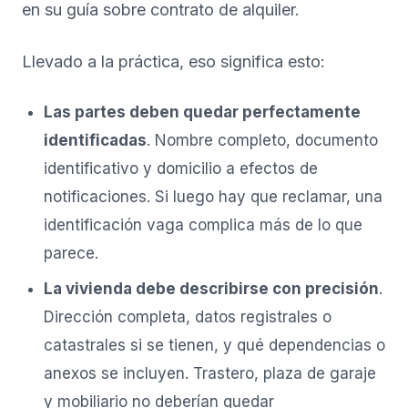
en su guía sobre
contrato de alquiler
.
Llevado a la práctica, eso significa esto:
Las partes deben quedar perfectamente
identificadas
. Nombre completo, documento
identificativo y domicilio a efectos de
notificaciones. Si luego hay que reclamar, una
identificación vaga complica más de lo que
parece.
La vivienda debe describirse con precisión
.
Dirección completa, datos registrales o
catastrales si se tienen, y qué dependencias o
anexos se incluyen. Trastero, plaza de garaje
y mobiliario no deberían quedar