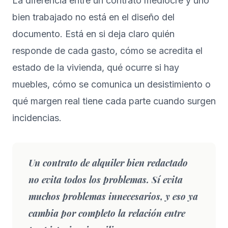
La diferencia entre un contrato mediocre y uno
bien trabajado no está en el diseño del
documento. Está en si deja claro quién
responde de cada gasto, cómo se acredita el
estado de la vivienda, qué ocurre si hay
muebles, cómo se comunica un desistimiento o
qué margen real tiene cada parte cuando surgen
incidencias.
Un contrato de alquiler bien redactado
no evita todos los problemas. Sí evita
muchos problemas innecesarios, y eso ya
cambia por completo la relación entre