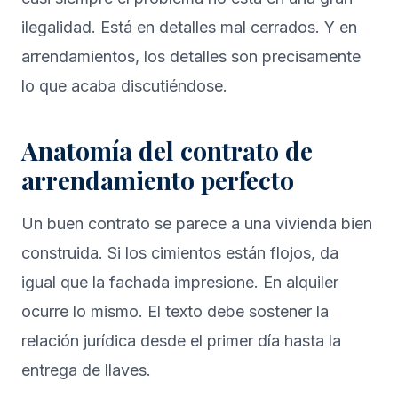
ilegalidad. Está en detalles mal cerrados. Y en
arrendamientos, los detalles son precisamente
lo que acaba discutiéndose.
Anatomía del contrato de
arrendamiento perfecto
Un buen contrato se parece a una vivienda bien
construida. Si los cimientos están flojos, da
igual que la fachada impresione. En alquiler
ocurre lo mismo. El texto debe sostener la
relación jurídica desde el primer día hasta la
entrega de llaves.