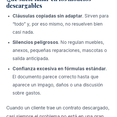
descargables
Cláusulas copiadas sin adaptar
. Sirven para
“todo” y, por eso mismo, no resuelven bien
casi nada.
Silencios peligrosos
. No regulan muebles,
anexos, pequeñas reparaciones, mascotas o
salida anticipada.
Confianza excesiva en fórmulas estándar
.
El documento parece correcto hasta que
aparece un impago, daños o una discusión
sobre gastos.
Cuando un cliente trae un contrato descargado,
casi siempre el problema no está en una gran