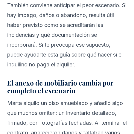
También conviene anticipar el peor escenario. Si
hay impago, daños o abandono, resulta útil
haber previsto cómo se acreditarán las
incidencias y qué documentación se
incorporará. Si te preocupa ese supuesto,
puede ayudarte esta guía sobre
qué hacer si el
inquilino no paga el alquiler
.
El anexo de mobiliario cambia por
completo el escenario
Marta alquiló un piso amueblado y añadió algo
que muchos omiten: un inventario detallado,
firmado, con fotografías fechadas. Al terminar el
contrato, aparecieron daños y faltaban varios