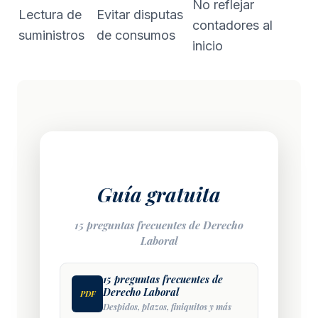
No reflejar
Lectura de
Evitar disputas
contadores al
suministros
de consumos
inicio
Guía gratuita
15 preguntas frecuentes de Derecho
Laboral
15 preguntas frecuentes de
Derecho Laboral
PDF
Despidos, plazos, finiquitos y más