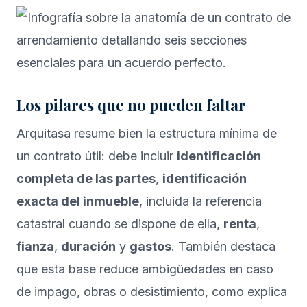
Los pilares que no pueden faltar
Arquitasa resume bien la estructura mínima de
un contrato útil: debe incluir
identificación
completa de las partes
,
identificación
exacta del inmueble
, incluida la referencia
catastral cuando se dispone de ella,
renta
,
fianza
,
duración
y
gastos
. También destaca
que esta base reduce ambigüedades en caso
de impago, obras o desistimiento, como explica