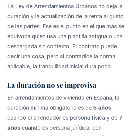
La Ley de Arrendamientos Urbanos no deja la
duración y la actualización de la renta al gusto
de las partes. Ese es el punto en el que más se
equivoca quien usa una plantilla antigua o una
descargada sin contexto. El contrato puede
decir una cosa, pero si contradice la norma
aplicable, la tranquilidad inicial dura poco.
La duración no se improvisa
En arrendamientos de vivienda en España, la
duración mínima obligatoria es de
5 años
cuando el arrendador es persona física y de
7
años
cuando es persona jurídica, con