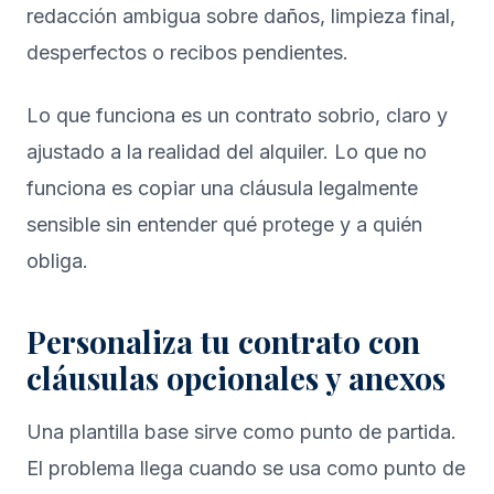
redacción ambigua sobre daños, limpieza final,
desperfectos o recibos pendientes.
Lo que funciona es un contrato sobrio, claro y
ajustado a la realidad del alquiler. Lo que no
funciona es copiar una cláusula legalmente
sensible sin entender qué protege y a quién
obliga.
Personaliza tu contrato con
cláusulas opcionales y anexos
Una plantilla base sirve como punto de partida.
El problema llega cuando se usa como punto de