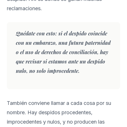
reclamaciones.
Quédate con esto:
si el despido coincide
con un embarazo, una futura paternidad
o el uso de derechos de conciliación, hay
que revisar si estamos ante un despido
nulo, no solo improcedente.
También conviene llamar a cada cosa por su
nombre. Hay despidos procedentes,
improcedentes y nulos, y no producen las