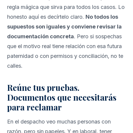
regla mágica que sirva para todos los casos. Lo
honesto aquí es decírtelo claro.
No todos los
supuestos son iguales y conviene revisar la
documentación concreta
. Pero si sospechas
que el motivo real tiene relación con esa futura
paternidad o con permisos y conciliación, no te
calles.
Reúne tus pruebas.
Documentos que necesitarás
para reclamar
En el despacho veo muchas personas con
razón, pero sin papeles. Y en laboral, tener