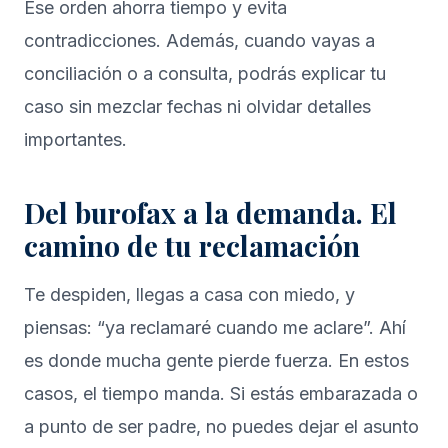
Ese orden ahorra tiempo y evita
contradicciones. Además, cuando vayas a
conciliación o a consulta, podrás explicar tu
caso sin mezclar fechas ni olvidar detalles
importantes.
Del burofax a la demanda. El
camino de tu reclamación
Te despiden, llegas a casa con miedo, y
piensas: “ya reclamaré cuando me aclare”. Ahí
es donde mucha gente pierde fuerza. En estos
casos, el tiempo manda. Si estás embarazada o
a punto de ser padre, no puedes dejar el asunto