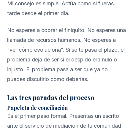
Mi consejo es simple. Actúa como si fueras
tarde desde el primer día.
No esperes a cobrar el finiquito. No esperes una
llamada de recursos humanos. No esperes a
“ver cómo evoluciona”. Si se te pasa el plazo, el
problema deja de ser si el despido era nulo o
injusto. El problema pasa a ser que ya no
puedes discutirlo como deberías.
Las tres paradas del proceso
Papeleta de conciliación
Es el primer paso formal. Presentas un escrito
ante el servicio de mediación de tu comunidad