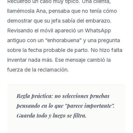
Recuerdo un caso muy típico. Una clienta,
llamémosla Ana, pensaba que no tenía cómo
demostrar que su jefa sabía del embarazo.
Revisando el móvil apareció un WhatsApp
antiguo con un “enhorabuena” y una pregunta
sobre la fecha probable de parto. No hizo falta
inventar nada más. Ese mensaje cambió la
fuerza de la reclamación.
Regla práctica:
no selecciones pruebas
pensando en lo que “parece importante”.
Guarda todo y luego se filtra.