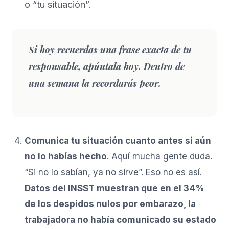
o “tu situación”.
Si hoy recuerdas una frase exacta de tu
responsable, apúntala hoy. Dentro de
una semana la recordarás peor.
Comunica tu situación cuanto antes si aún
no lo habías hecho
. Aquí mucha gente duda.
“Si no lo sabían, ya no sirve”. Eso no es así.
Datos del INSST muestran que en el 34%
de los despidos nulos por embarazo, la
trabajadora no había comunicado su estado