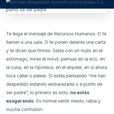
Te llega el mensaje de Recursos Humanos. O te
llaman a una sala. O te ponen delante una carta
y te dicen que firmes. Sales con un nudo en el
estómago, miras el móvil, piensas en la eco, en
la cuna, en la hipoteca, en el alquiler, en si ahora
toca callar o pelear. Si estás pensando “me han
despedido estando embarazada o a punto de
ser padre”, lo primero es esto:
no estás
exagerando
. Es normal sentir miedo, rabia y
mucha confusión.