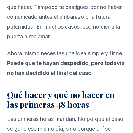
que hacer. Tampoco te castigues por no haber
comunicado antes el embarazo o la futura
paternidad. En muchos casos, eso no cierra la
puerta a reclamar.
Ahora mismo necesitas una idea simple y firme.
Puede que te hayan despedido, pero todavía
no han decidido el final del caso
.
Qué hacer y qué no hacer en
las primeras 48 horas
Las primeras horas mandan. No porque el caso
se gane ese mismo día, sino porque ahí se