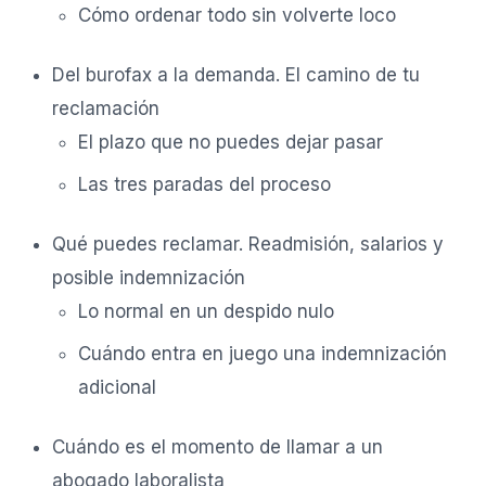
Cómo ordenar todo sin volverte loco
Del burofax a la demanda. El camino de tu
reclamación
El plazo que no puedes dejar pasar
Las tres paradas del proceso
Qué puedes reclamar. Readmisión, salarios y
posible indemnización
Lo normal en un despido nulo
Cuándo entra en juego una indemnización
adicional
Cuándo es el momento de llamar a un
abogado laboralista