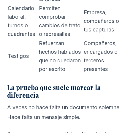
Calendario
Permiten
Empresa,
laboral,
comprobar
compañeros o
turnos o
cambios de trato
tus capturas
cuadrantes
o represalias
Refuerzan
Compañeros,
hechos hablados
encargados o
Testigos
que no quedaron
terceros
por escrito
presentes
La prueba que suele marcar la
diferencia
A veces no hace falta un documento solemne.
Hace falta un mensaje simple.