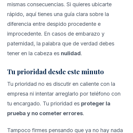
mismas consecuencias. Si quieres ubicarte
rápido, aquí tienes una guía clara sobre la
diferencia entre despido procedente e
improcedente
. En casos de embarazo y
paternidad, la palabra que de verdad debes
tener en la cabeza es
nulidad
.
Tu prioridad desde este minuto
Tu prioridad no es discutir en caliente con la
empresa ni intentar arreglarlo por teléfono con
tu encargado. Tu prioridad es
proteger la
prueba y no cometer errores
.
Tampoco firmes pensando que ya no hay nada