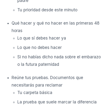
padre
Tu prioridad desde este minuto
Qué hacer y qué no hacer en las primeras 48
horas
Lo que sí debes hacer ya
Lo que no debes hacer
Si no habías dicho nada sobre el embarazo
o la futura paternidad
Reúne tus pruebas. Documentos que
necesitarás para reclamar
Tu carpeta básica
La prueba que suele marcar la diferencia