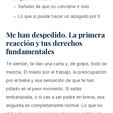
Señales de que no conviene ir solo
Lo que sí puede hacer un abogado por ti
Me han despedido. La primera
reacción y tus derechos
fundamentales
Te sientan, te dan una carta y, de golpe, todo se
mezcla. El miedo por el trabajo, la preocupación
por el bebé y esa sensación de que te han
pillado en el peor momento. Si estás
embarazada, o si vas a ser padre en breve, esa
angustia es completamente normal. Lo que no