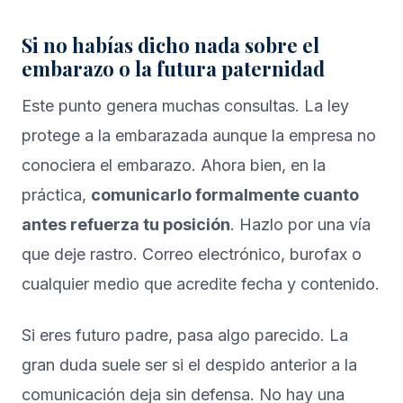
Si no habías dicho nada sobre el
embarazo o la futura paternidad
Este punto genera muchas consultas. La ley
protege a la embarazada aunque la empresa no
conociera el embarazo. Ahora bien, en la
práctica,
comunicarlo formalmente cuanto
antes refuerza tu posición
. Hazlo por una vía
que deje rastro. Correo electrónico, burofax o
cualquier medio que acredite fecha y contenido.
Si eres futuro padre, pasa algo parecido. La
gran duda suele ser si el despido anterior a la
comunicación deja sin defensa. No hay una