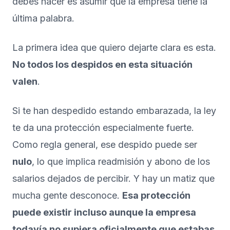
debes hacer es asumir que la empresa tiene la
última palabra.
La primera idea que quiero dejarte clara es esta.
No todos los despidos en esta situación
valen
.
Si te han despedido estando embarazada, la ley
te da una protección especialmente fuerte.
Como regla general, ese despido puede ser
nulo
, lo que implica readmisión y abono de los
salarios dejados de percibir. Y hay un matiz que
mucha gente desconoce.
Esa protección
puede existir incluso aunque la empresa
todavía no supiera oficialmente que estabas