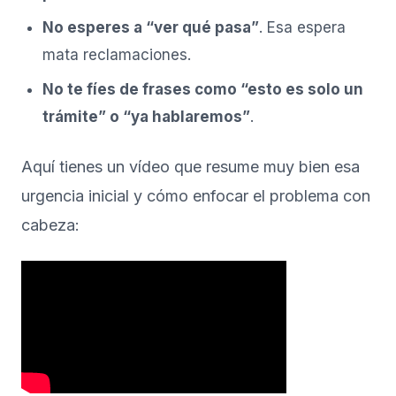
No esperes a “ver qué pasa”
. Esa espera
mata reclamaciones.
No te fíes de frases como “esto es solo un
trámite” o “ya hablaremos”
.
Aquí tienes un vídeo que resume muy bien esa
urgencia inicial y cómo enfocar el problema con
cabeza: