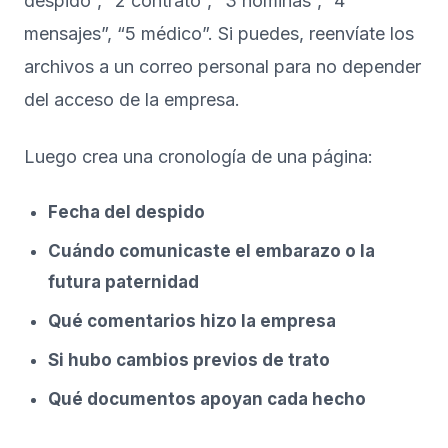
despido”, “2 contrato”, “3 nóminas”, “4
mensajes”, “5 médico”. Si puedes, reenvíate los
archivos a un correo personal para no depender
del acceso de la empresa.
Luego crea una cronología de una página:
Fecha del despido
Cuándo comunicaste el embarazo o la
futura paternidad
Qué comentarios hizo la empresa
Si hubo cambios previos de trato
Qué documentos apoyan cada hecho