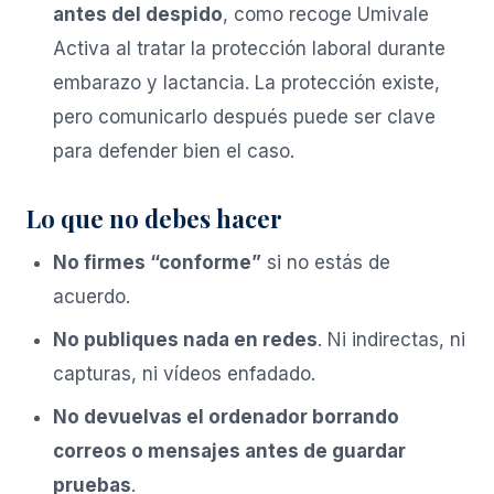
antes del despido
, como recoge
Umivale
Activa al tratar la protección laboral durante
embarazo y lactancia
. La protección existe,
pero comunicarlo después puede ser clave
para defender bien el caso.
Lo que no debes hacer
No firmes “conforme”
si no estás de
acuerdo.
No publiques nada en redes
. Ni indirectas, ni
capturas, ni vídeos enfadado.
No devuelvas el ordenador borrando
correos o mensajes antes de guardar
pruebas
.