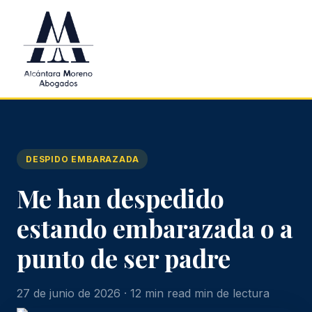
Saltar al contenido principal
DESPIDO EMBARAZADA
Me han despedido
estando embarazada o a
punto de ser padre
27 de junio de 2026 · 12 min read min de lectura