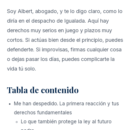
Soy Albert, abogado, y te lo digo claro, como lo
diría en el despacho de Igualada. Aquí hay
derechos muy serios en juego y plazos muy
cortos. Si actúas bien desde el principio, puedes
defenderte. Si improvisas, firmas cualquier cosa
o dejas pasar los días, puedes complicarte la
vida tú solo.
Tabla de contenido
Me han despedido. La primera reacción y tus
derechos fundamentales
Lo que también protege la ley al futuro