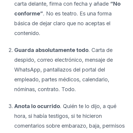
carta delante, firma con fecha y añade
“No
conforme”
. No es teatro. Es una forma
básica de dejar claro que no aceptas el
contenido.
Guarda absolutamente todo
. Carta de
despido, correo electrónico, mensaje de
WhatsApp, pantallazos del portal del
empleado, partes médicos, calendario,
nóminas, contrato. Todo.
Anota lo ocurrido
. Quién te lo dijo, a qué
hora, si había testigos, si te hicieron
comentarios sobre embarazo, baja, permisos