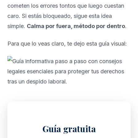
cometen los errores tontos que luego cuestan
caro. Si estás bloqueado, sigue esta idea
simple.
Calma por fuera, método por dentro
.
Para que lo veas claro, te dejo esta guía visual:
Guía gratuita