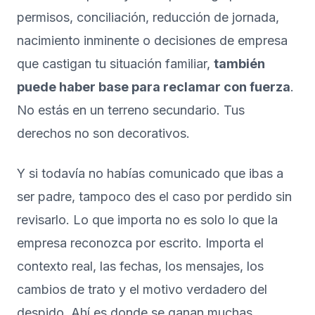
permisos, conciliación, reducción de jornada,
nacimiento inminente o decisiones de empresa
que castigan tu situación familiar,
también
puede haber base para reclamar con fuerza
.
No estás en un terreno secundario. Tus
derechos no son decorativos.
Y si todavía no habías comunicado que ibas a
ser padre, tampoco des el caso por perdido sin
revisarlo. Lo que importa no es solo lo que la
empresa reconozca por escrito. Importa el
contexto real, las fechas, los mensajes, los
cambios de trato y el motivo verdadero del
despido. Ahí es donde se ganan muchas