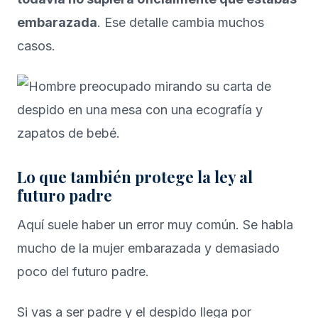
embarazada
. Ese detalle cambia muchos
casos.
Lo que también protege la ley al
futuro padre
Aquí suele haber un error muy común. Se habla
mucho de la mujer embarazada y demasiado
poco del futuro padre.
Si vas a ser padre y el despido llega por