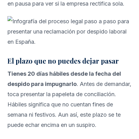
en pausa para ver si la empresa rectifica sola.
El plazo que no puedes dejar pasar
Tienes 20 días hábiles desde la fecha del
despido para impugnarlo
. Antes de demandar,
toca presentar la papeleta de conciliación.
Hábiles significa que no cuentan fines de
semana ni festivos. Aun así, este plazo se te
puede echar encima en un suspiro.