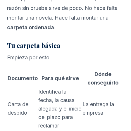
razón sin prueba sirve de poco. No hace falta
montar una novela. Hace falta montar una
carpeta ordenada
.
Tu carpeta básica
Empieza por esto:
Dónde
Documento
Para qué sirve
conseguirlo
Identifica la
fecha, la causa
Carta de
La entrega la
alegada y el inicio
despido
empresa
del plazo para
reclamar