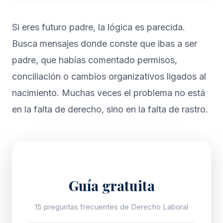
Si eres futuro padre, la lógica es parecida.
Busca mensajes donde conste que ibas a ser
padre, que habías comentado permisos,
conciliación o cambios organizativos ligados al
nacimiento. Muchas veces el problema no está
en la falta de derecho, sino en la falta de rastro.
Guía gratuita
15 preguntas frecuentes de Derecho Laboral