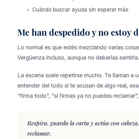
Cuándo buscar ayuda sin esperar más
Me han despedido y no estoy 
Lo normal es que estés mezclando varias cosas a
Vergüenza incluso, aunque no deberías sentirla. 
La escena suele repetirse mucho. Te llaman a una
entender del todo si te acusan de algo real, ex
“firma todo”, “si firmas ya no puedes reclamar”
Respira, guarda la carta y actúa con cabeza
reclamar.