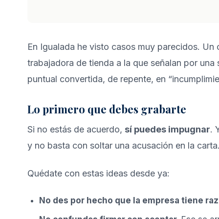
En Igualada he visto casos muy parecidos. Un 
trabajadora de tienda a la que señalan por un
puntual convertida, de repente, en “incumplimie
Lo primero que debes grabarte
Si no estás de acuerdo,
sí puedes impugnar
. 
y no basta con soltar una acusación en la carta
Quédate con estas ideas desde ya:
No des por hecho que la empresa tiene ra