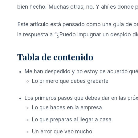
bien hecho. Muchas otras, no. Y ahí es donde 
Este artículo está pensado como una guía de pr
la respuesta a “¿Puedo impugnar un despido dis
Tabla de contenido
Me han despedido y no estoy de acuerdo qu
Lo primero que debes grabarte
Los primeros pasos que debes dar en las pró
Lo que haces en la empresa
Lo que preparas al llegar a casa
Un error que veo mucho