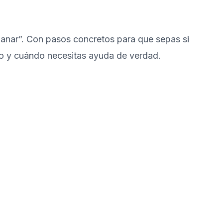
ganar”. Con pasos concretos para que sepas si
rlo y cuándo necesitas ayuda de verdad.