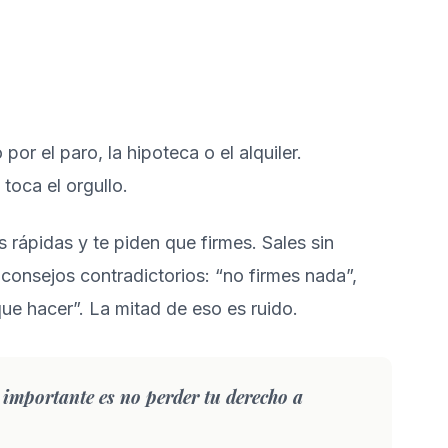
r el paro, la hipoteca o el alquiler.
toca el orgullo.
 rápidas y te piden que firmes. Sales sin
consejos contradictorios: “no firmes nada”,
que hacer”. La mitad de eso es ruido.
 importante es no perder tu derecho a