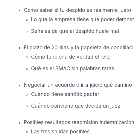
Cómo saber si tu despido es realmente justo
Lo que la empresa tiene que poder demost
Señales de que el despido huele mal
El plazo de 20 días y la papeleta de conciliac
Cómo funciona de verdad el reloj
Qué es el SMAC sin palabras raras
Negociar un acuerdo o ir a juicio qué camino 
Cuándo tiene sentido pactar
Cuándo conviene que decida un juez
Posibles resultados readmisión indemnizació
Las tres salidas posibles