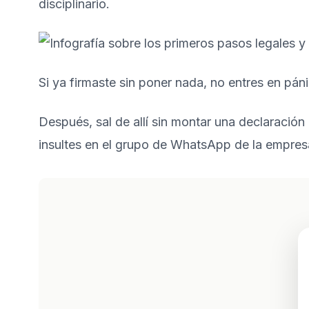
disciplinario
.
Si ya firmaste sin poner nada, no entres en pán
Después, sal de allí sin montar una declaración 
insultes en el grupo de WhatsApp de la empresa