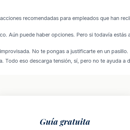
ico. Aún puede haber opciones. Pero si todavía estás a
improvisada. No te pongas a justificarte en un pasillo.
. Todo eso descarga tensión, sí, pero no te ayuda a 
Guía gratuita