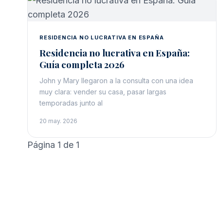
RESIDENCIA NO LUCRATIVA EN ESPAÑA
Residencia no lucrativa en España:
Guía completa 2026
John y Mary llegaron a la consulta con una idea
muy clara: vender su casa, pasar largas
temporadas junto al
20 may. 2026
Página 1 de 1