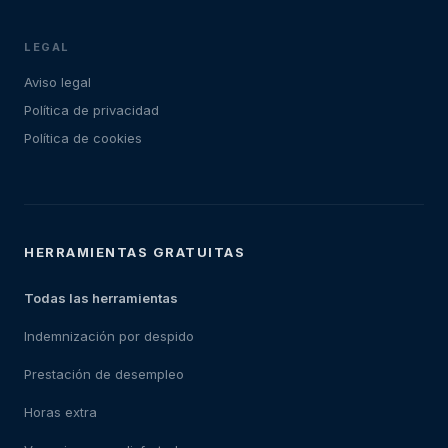
LEGAL
Aviso legal
Política de privacidad
Política de cookies
HERRAMIENTAS GRATUITAS
Todas las herramientas
Indemnización por despido
Prestación de desempleo
Horas extra