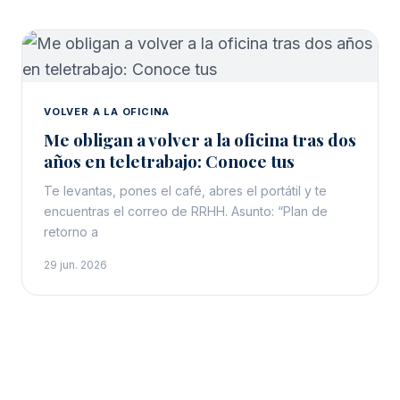
VOLVER A LA OFICINA
Me obligan a volver a la oficina tras dos
años en teletrabajo: Conoce tus
Te levantas, pones el café, abres el portátil y te
encuentras el correo de RRHH. Asunto: “Plan de
retorno a
29 jun. 2026