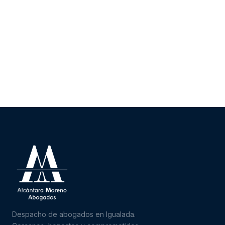
Despacho de abogados en Igualada.