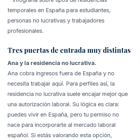
Tres puertas de entrada muy distintas
Ana y la residencia no lucrativa.
Ana cobra ingresos fuera de España y no
necesita trabajar aquí. Para perfiles así, la
residencia no lucrativa suele encajar mejor que
una autorización laboral. Su lógica es clara:
puedes vivir en España, pero tu permiso no
nace para incorporarte al mercado laboral
español. Si estás valorando esta opción,