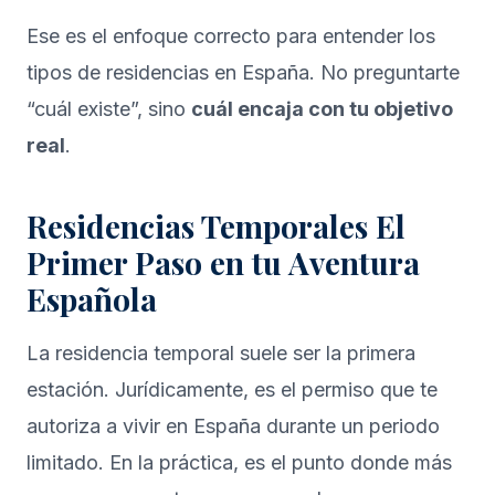
Ese es el enfoque correcto para entender los
tipos de residencias en España. No preguntarte
“cuál existe”, sino
cuál encaja con tu objetivo
real
.
Residencias Temporales El
Primer Paso en tu Aventura
Española
La residencia temporal suele ser la primera
estación. Jurídicamente, es el permiso que te
autoriza a vivir en España durante un periodo
limitado. En la práctica, es el punto donde más