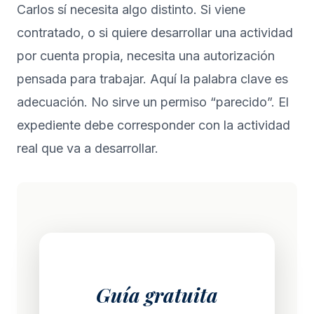
Carlos sí necesita algo distinto. Si viene
contratado, o si quiere desarrollar una actividad
por cuenta propia, necesita una autorización
pensada para trabajar. Aquí la palabra clave es
adecuación. No sirve un permiso “parecido”. El
expediente debe corresponder con la actividad
real que va a desarrollar.
Guía gratuita