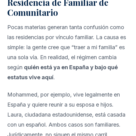
Residencia de Familiar de
Comunitario
Pocas materias generan tanta confusión como
las residencias por vínculo familiar. La causa es
simple: la gente cree que “traer a mi familia” es
una sola vía. En realidad, el régimen cambia
según
quién está ya en España y bajo qué
estatus vive aquí
.
Mohammed, por ejemplo, vive legalmente en
España y quiere reunir a su esposa e hijos.
Laura, ciudadana estadounidense, está casada
con un español. Ambos casos son familiares.
Jurídicamente, no siguen el mismo carril.