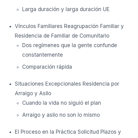
Larga duración y larga duración UE
Vínculos Familiares Reagrupación Familiar y
Residencia de Familiar de Comunitario
Dos regímenes que la gente confunde
constantemente
Comparación rápida
Situaciones Excepcionales Residencia por
Arraigo y Asilo
Cuando la vida no siguió el plan
Arraigo y asilo no son lo mismo
El Proceso en la Práctica Solicitud Plazos y