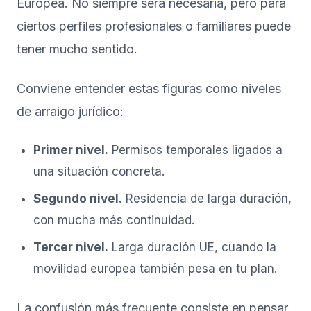
Europea. No siempre será necesaria, pero para
ciertos perfiles profesionales o familiares puede
tener mucho sentido.
Conviene entender estas figuras como niveles
de arraigo jurídico:
Primer nivel.
Permisos temporales ligados a
una situación concreta.
Segundo nivel.
Residencia de larga duración,
con mucha más continuidad.
Tercer nivel.
Larga duración UE, cuando la
movilidad europea también pesa en tu plan.
La confusión más frecuente consiste en pensar