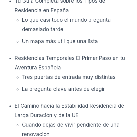
Tu Guía Completa sobre los Tipos de
Residencia en España
Lo que casi todo el mundo pregunta
demasiado tarde
Un mapa más útil que una lista
Residencias Temporales El Primer Paso en tu
Aventura Española
Tres puertas de entrada muy distintas
La pregunta clave antes de elegir
El Camino hacia la Estabilidad Residencia de
Larga Duración y de la UE
Cuando dejas de vivir pendiente de una
renovación