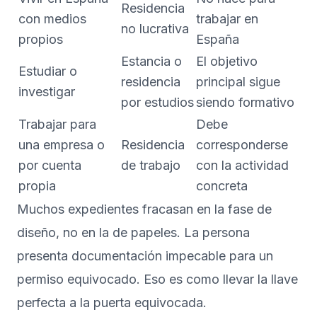
Residencia
con medios
trabajar en
no lucrativa
propios
España
Estancia o
El objetivo
Estudiar o
residencia
principal sigue
investigar
por estudios
siendo formativo
Trabajar para
Debe
una empresa o
Residencia
corresponderse
por cuenta
de trabajo
con la actividad
propia
concreta
Muchos expedientes fracasan en la fase de
diseño, no en la de papeles. La persona
presenta documentación impecable para un
permiso equivocado. Eso es como llevar la llave
perfecta a la puerta equivocada.