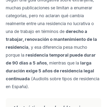
muchas publicaciones se limitan a enumerar
categorías, pero no aclaran qué cambia
realmente entre una residencia no lucrativa o
una de trabajo en términos de
derecho a
trabajar, renovación o mantenimiento de la
residencia
, y esa diferencia pesa mucho
porque la
residencia temporal puede durar
de 90 días a 5 años
, mientras que la
larga
duración exige 5 años de residencia legal
continuada
(
Audiolis sobre tipos de residencia
en España
).