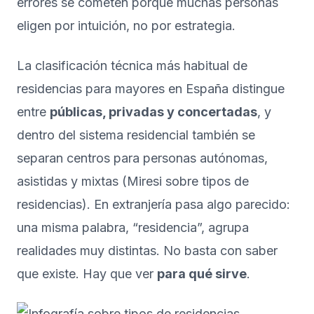
errores se cometen porque muchas personas
eligen por intuición, no por estrategia.
La clasificación técnica más habitual de
residencias para mayores en España distingue
entre
públicas, privadas y concertadas
, y
dentro del sistema residencial también se
separan centros para personas autónomas,
asistidas y mixtas (
Miresi sobre tipos de
residencias
). En extranjería pasa algo parecido:
una misma palabra, “residencia”, agrupa
realidades muy distintas. No basta con saber
que existe. Hay que ver
para qué sirve
.