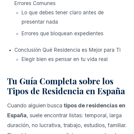
Errores Comunes
Lo que debes tener claro antes de
presentar nada
Errores que bloquean expedientes
Conclusión Qué Residencia es Mejor para Ti
Elegir bien es pensar en tu vida real
Tu Guía Completa sobre los
Tipos de Residencia en España
Cuando alguien busca
tipos de residencias en
España
, suele encontrar listas: temporal, larga
duración, no lucrativa, trabajo, estudios, familiar.