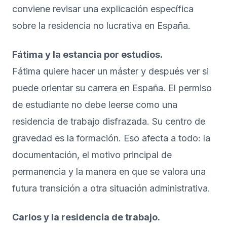
conviene revisar una explicación específica
sobre la
residencia no lucrativa en España
.
Fátima y la estancia por estudios.
Fátima quiere hacer un máster y después ver si
puede orientar su carrera en España. El permiso
de estudiante no debe leerse como una
residencia de trabajo disfrazada. Su centro de
gravedad es la formación. Eso afecta a todo: la
documentación, el motivo principal de
permanencia y la manera en que se valora una
futura transición a otra situación administrativa.
Carlos y la residencia de trabajo.