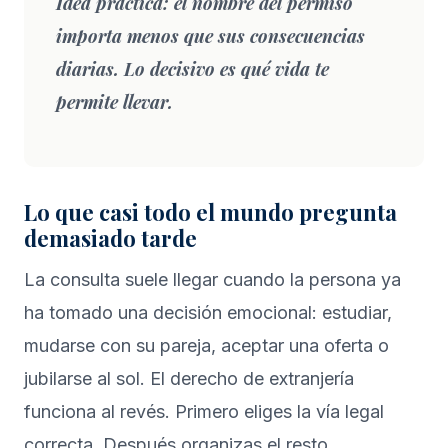
Idea práctica:
el nombre del permiso
importa menos que sus consecuencias
diarias. Lo decisivo es qué vida te
permite llevar.
Lo que casi todo el mundo pregunta
demasiado tarde
La consulta suele llegar cuando la persona ya
ha tomado una decisión emocional: estudiar,
mudarse con su pareja, aceptar una oferta o
jubilarse al sol. El derecho de extranjería
funciona al revés. Primero eliges la vía legal
correcta. Después organizas el resto.