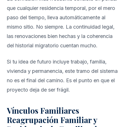
que cualquier residencia temporal, por el mero
paso del tiempo, lleva automáticamente al
mismo sitio. No siempre. La continuidad legal,
las renovaciones bien hechas y la coherencia
del historial migratorio cuentan mucho.
Si tu idea de futuro incluye trabajo, familia,
vivienda y permanencia, este tramo del sistema
no es el final del camino. Es el punto en que el
proyecto deja de ser frágil.
Vínculos Familiares
Reagrupación Familiar y