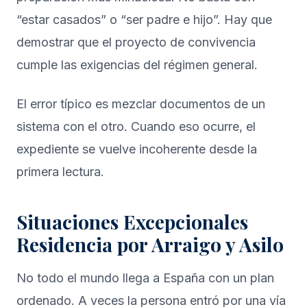
“estar casados” o “ser padre e hijo”. Hay que
demostrar que el proyecto de convivencia
cumple las exigencias del régimen general.
El error típico es mezclar documentos de un
sistema con el otro. Cuando eso ocurre, el
expediente se vuelve incoherente desde la
primera lectura.
Situaciones Excepcionales
Residencia por Arraigo y Asilo
No todo el mundo llega a España con un plan
ordenado. A veces la persona entró por una vía