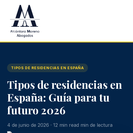
Saltar al contenido principal
TIPOS DE RESIDENCIAS EN ESPAÑA
Tipos de residencias en
España: Guía para tu
futuro 2026
4 de junio de 2026 · 12 min read min de lectura