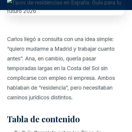
Carlos llegó a consulta con una idea simple:
“quiero mudarme a Madrid y trabajar cuanto
antes”. Ana, en cambio, quería pasar
temporadas largas en la Costa del Sol sin
complicarse con empleo ni empresa. Ambos
hablaban de “residencia”, pero necesitaban
caminos jurídicos distintos.
Tabla de contenido