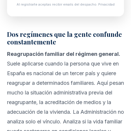
Al registrarte aceptas recibir emails del despacho.
Privacidad
Dos regímenes que la gente confunde
constantemente
Reagrupación familiar del régimen general.
Suele aplicarse cuando la persona que vive en
España es nacional de un tercer país y quiere
reagrupar a determinados familiares. Aquí pesan
mucho la situación administrativa previa del
reagrupante, la acreditación de medios y la
adecuación de la vivienda. La Administración no
analiza solo el vínculo. Analiza si la vida familiar