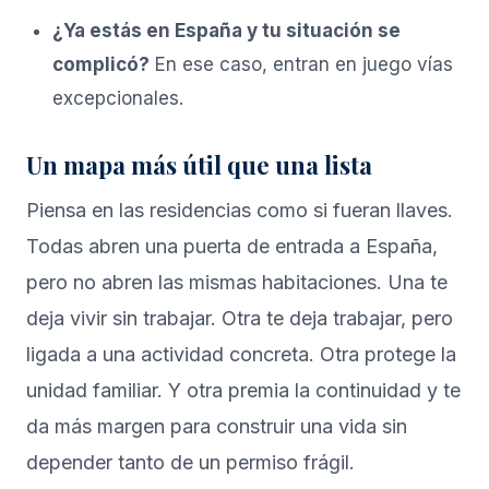
¿Ya estás en España y tu situación se
complicó?
En ese caso, entran en juego vías
excepcionales.
Un mapa más útil que una lista
Piensa en las residencias como si fueran llaves.
Todas abren una puerta de entrada a España,
pero no abren las mismas habitaciones. Una te
deja vivir sin trabajar. Otra te deja trabajar, pero
ligada a una actividad concreta. Otra protege la
unidad familiar. Y otra premia la continuidad y te
da más margen para construir una vida sin
depender tanto de un permiso frágil.