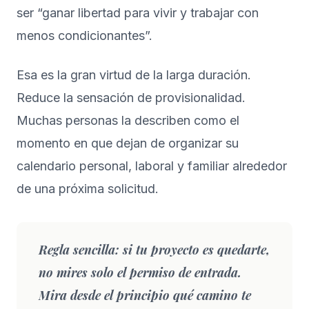
ser “ganar libertad para vivir y trabajar con
menos condicionantes”.
Esa es la gran virtud de la larga duración.
Reduce la sensación de provisionalidad.
Muchas personas la describen como el
momento en que dejan de organizar su
calendario personal, laboral y familiar alrededor
de una próxima solicitud.
Regla sencilla:
si tu proyecto es quedarte,
no mires solo el permiso de entrada.
Mira desde el principio qué camino te