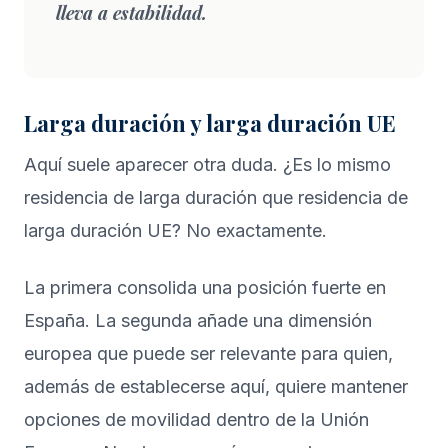
lleva a estabilidad.
Larga duración y larga duración UE
Aquí suele aparecer otra duda. ¿Es lo mismo
residencia de larga duración que residencia de
larga duración UE? No exactamente.
La primera consolida una posición fuerte en
España. La segunda añade una dimensión
europea que puede ser relevante para quien,
además de establecerse aquí, quiere mantener
opciones de movilidad dentro de la Unión