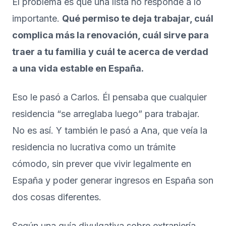
El problema es que una lista no responde a lo
importante.
Qué permiso te deja trabajar, cuál
complica más la renovación, cuál sirve para
traer a tu familia y cuál te acerca de verdad
a una vida estable en España.
Eso le pasó a Carlos. Él pensaba que cualquier
residencia “se arreglaba luego” para trabajar.
No es así. Y también le pasó a Ana, que veía la
residencia no lucrativa como un trámite
cómodo, sin prever que vivir legalmente en
España y poder generar ingresos en España son
dos cosas diferentes.
Según una guía divulgativa sobre extranjería,