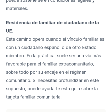
puede sostenerse en condiciones legales y
materiales.
Residencia de familiar de ciudadano de la
UE.
Este camino opera cuando el vínculo familiar es
con un ciudadano español o de otro Estado
miembro. En la práctica, suele ser una vía más
favorable para el familiar extracomunitario,
sobre todo por su encaje en el régimen
comunitario. Si necesitas profundizar en este
supuesto, puede ayudarte esta guía sobre la
tarjeta familiar comunitaria
.