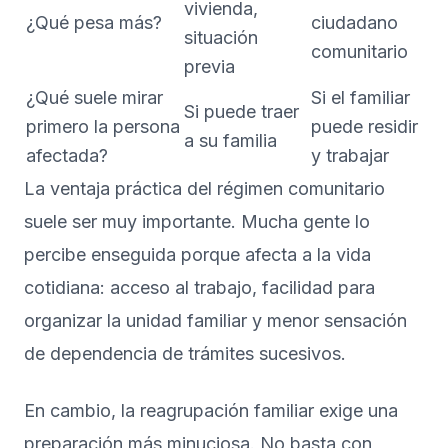
vivienda,
¿Qué pesa más?
ciudadano
situación
comunitario
previa
¿Qué suele mirar
Si el familiar
Si puede traer
primero la persona
puede residir
a su familia
afectada?
y trabajar
La ventaja práctica del régimen comunitario
suele ser muy importante. Mucha gente lo
percibe enseguida porque afecta a la vida
cotidiana: acceso al trabajo, facilidad para
organizar la unidad familiar y menor sensación
de dependencia de trámites sucesivos.
En cambio, la reagrupación familiar exige una
preparación más minuciosa. No basta con