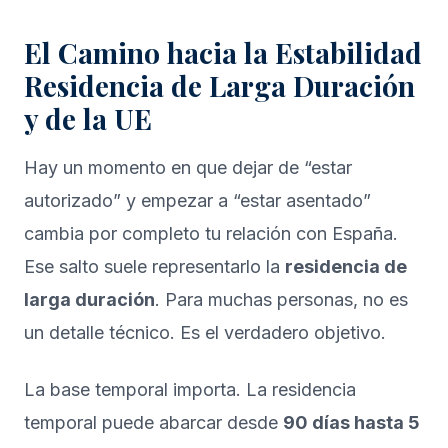
El Camino hacia la Estabilidad
Residencia de Larga Duración
y de la UE
Hay un momento en que dejar de “estar
autorizado” y empezar a “estar asentado”
cambia por completo tu relación con España.
Ese salto suele representarlo la
residencia de
larga duración
. Para muchas personas, no es
un detalle técnico. Es el verdadero objetivo.
La base temporal importa. La residencia
temporal puede abarcar desde
90 días hasta 5