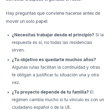
Hay preguntas que conviene hacerse antes de
mover un solo papel:
¿Necesitas trabajar desde el principio?
Si la
respuesta es sí, no todas las residencias
sirven.
¿Tu objetivo es quedarte muchos años?
Algunas rutas facilitan la continuidad y otras
te obligan a justificar tu situación una y otra
vez.
¿Tu proyecto depende de tu familia?
El
régimen cambia mucho si tu vínculo es con un
ciudadano español o de la UE.