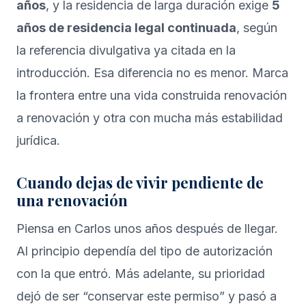
años
, y la residencia de larga duración exige
5
años de residencia legal continuada
, según
la referencia divulgativa ya citada en la
introducción. Esa diferencia no es menor. Marca
la frontera entre una vida construida renovación
a renovación y otra con mucha más estabilidad
jurídica.
Cuando dejas de vivir pendiente de
una renovación
Piensa en Carlos unos años después de llegar.
Al principio dependía del tipo de autorización
con la que entró. Más adelante, su prioridad
dejó de ser “conservar este permiso” y pasó a