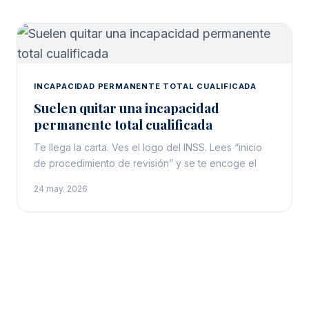
INCAPACIDAD PERMANENTE TOTAL CUALIFICADA
Suelen quitar una incapacidad
permanente total cualificada
Te llega la carta. Ves el logo del INSS. Lees “inicio
de procedimiento de revisión” y se te encoge el
24 may. 2026