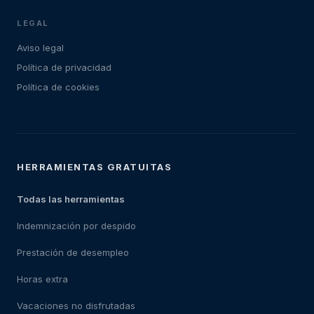
LEGAL
Aviso legal
Política de privacidad
Política de cookies
HERRAMIENTAS GRATUITAS
Todas las herramientas
Indemnización por despido
Prestación de desempleo
Horas extra
Vacaciones no disfrutadas