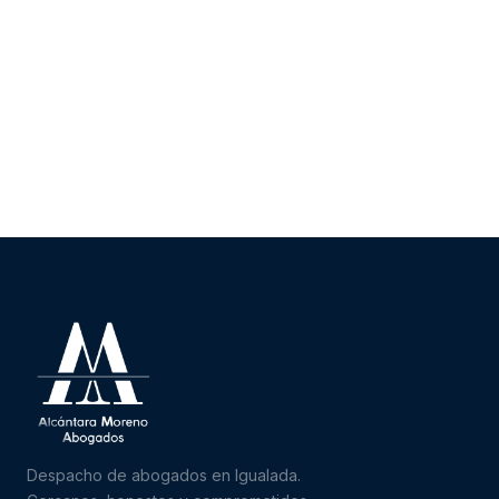
Despacho de abogados en Igualada.