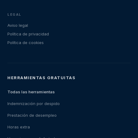
LEGAL
Aviso legal
Política de privacidad
Política de cookies
HERRAMIENTAS GRATUITAS
Todas las herramientas
Indemnización por despido
Prestación de desempleo
Horas extra