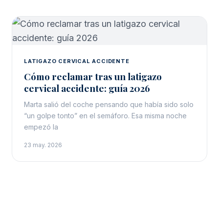
LATIGAZO CERVICAL ACCIDENTE
Cómo reclamar tras un latigazo
cervical accidente: guía 2026
Marta salió del coche pensando que había sido solo
“un golpe tonto” en el semáforo. Esa misma noche
empezó la
23 may. 2026