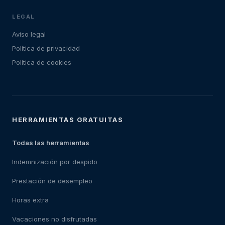
LEGAL
Aviso legal
Política de privacidad
Política de cookies
HERRAMIENTAS GRATUITAS
Todas las herramientas
Indemnización por despido
Prestación de desempleo
Horas extra
Vacaciones no disfrutadas