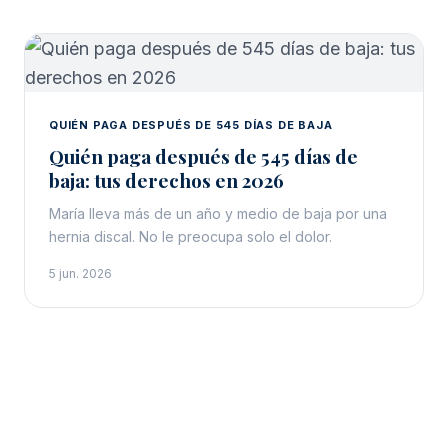
QUIÉN PAGA DESPUÉS DE 545 DÍAS DE BAJA
Quién paga después de 545 días de
baja: tus derechos en 2026
María lleva más de un año y medio de baja por una
hernia discal. No le preocupa solo el dolor.
5 jun. 2026