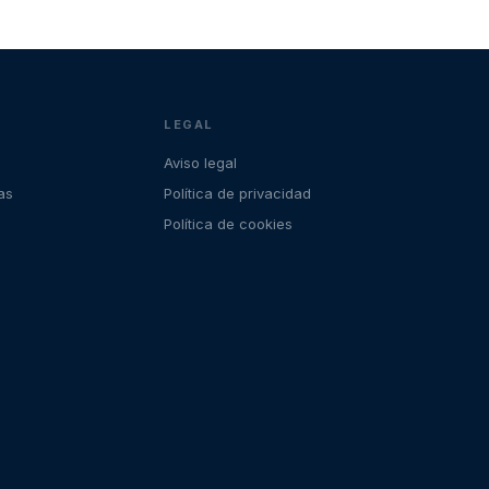
LEGAL
Aviso legal
as
Política de privacidad
Política de cookies