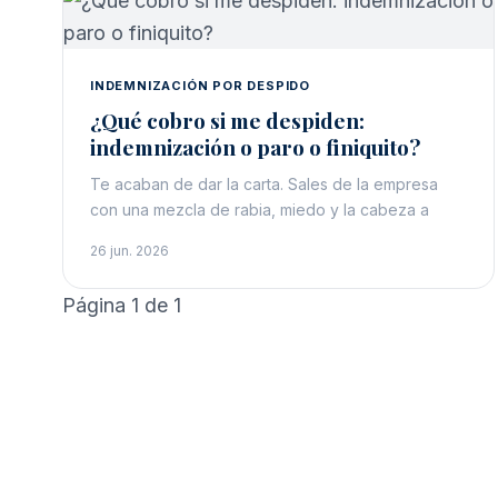
INDEMNIZACIÓN POR DESPIDO
¿Qué cobro si me despiden:
indemnización o paro o finiquito?
Te acaban de dar la carta. Sales de la empresa
con una mezcla de rabia, miedo y la cabeza a
26 jun. 2026
Página 1 de 1