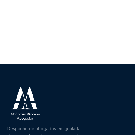
Despacho de abogados en Igualada.