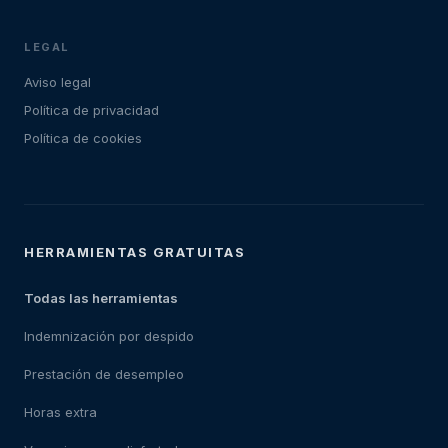
LEGAL
Aviso legal
Política de privacidad
Política de cookies
HERRAMIENTAS GRATUITAS
Todas las herramientas
Indemnización por despido
Prestación de desempleo
Horas extra