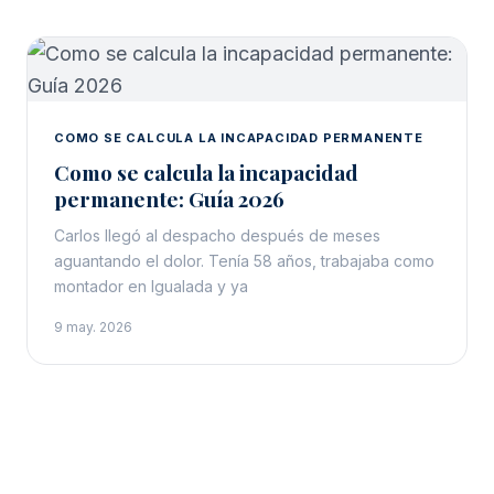
COMO SE CALCULA LA INCAPACIDAD PERMANENTE
Como se calcula la incapacidad
permanente: Guía 2026
Carlos llegó al despacho después de meses
aguantando el dolor. Tenía 58 años, trabajaba como
montador en Igualada y ya
9 may. 2026