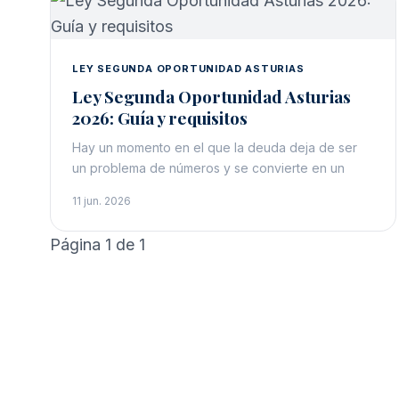
LEY SEGUNDA OPORTUNIDAD ASTURIAS
Ley Segunda Oportunidad Asturias
2026: Guía y requisitos
Hay un momento en el que la deuda deja de ser
un problema de números y se convierte en un
11 jun. 2026
Página 1 de 1