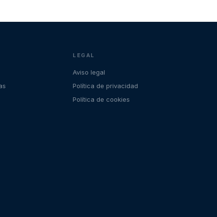
LEGAL
Aviso legal
as
Política de privacidad
Política de cookies