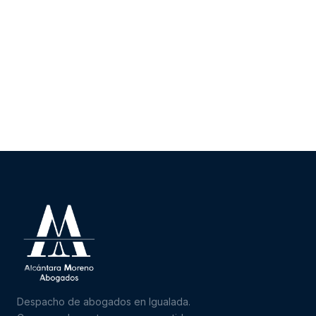
Despacho de abogados en Igualada.