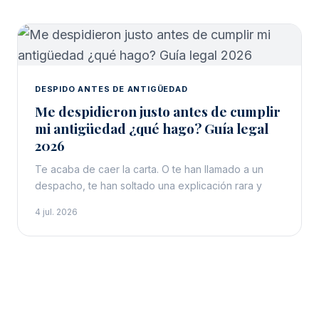
DESPIDO ANTES DE ANTIGÜEDAD
Me despidieron justo antes de cumplir
mi antigüedad ¿qué hago? Guía legal
2026
Te acaba de caer la carta. O te han llamado a un
despacho, te han soltado una explicación rara y
4 jul. 2026