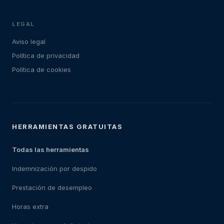
LEGAL
Aviso legal
Política de privacidad
Política de cookies
HERRAMIENTAS GRATUITAS
Todas las herramientas
Indemnización por despido
Prestación de desempleo
Horas extra