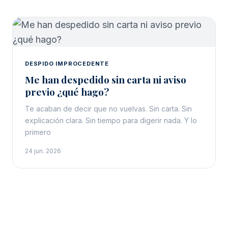
DESPIDO IMPROCEDENTE
Me han despedido sin carta ni aviso
previo ¿qué hago?
Te acaban de decir que no vuelvas. Sin carta. Sin
explicación clara. Sin tiempo para digerir nada. Y lo
primero
24 jun. 2026