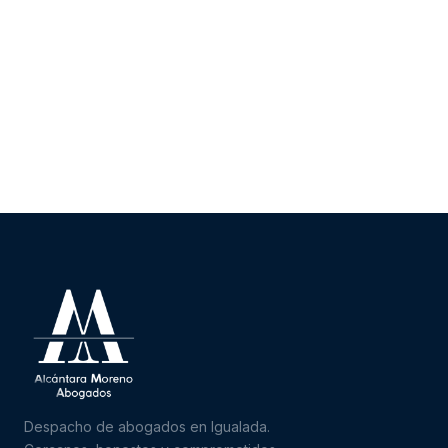
Despacho de abogados en Igualada.