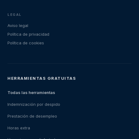
LEGAL
Aviso legal
Política de privacidad
Política de cookies
HERRAMIENTAS GRATUITAS
Todas las herramientas
Indemnización por despido
Prestación de desempleo
Horas extra