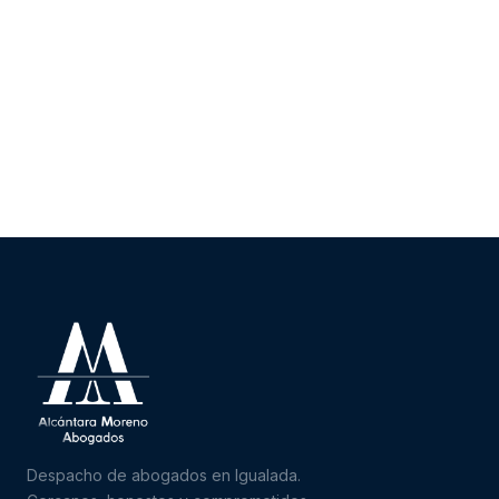
Despacho de abogados en Igualada.