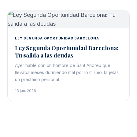
LEY SEGUNDA OPORTUNIDAD BARCELONA
Ley Segunda Oportunidad Barcelona:
Tu salida a las deudas
Ayer hablé con un hombre de Sant Andreu que
llevaba meses durmiendo mal por lo mismo: tarjetas,
un préstamo personal
13 jun. 2026