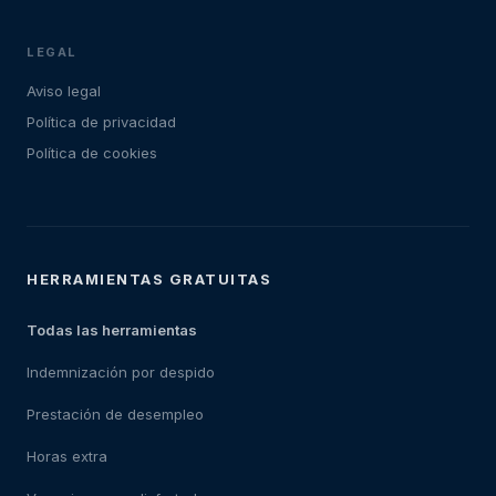
LEGAL
Aviso legal
Política de privacidad
Política de cookies
HERRAMIENTAS GRATUITAS
Todas las herramientas
Indemnización por despido
Prestación de desempleo
Horas extra