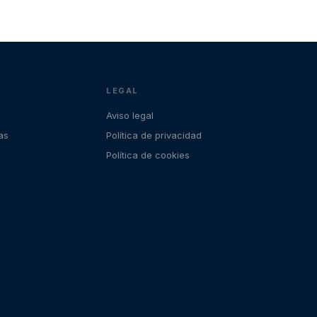
LEGAL
Aviso legal
as
Política de privacidad
Política de cookies