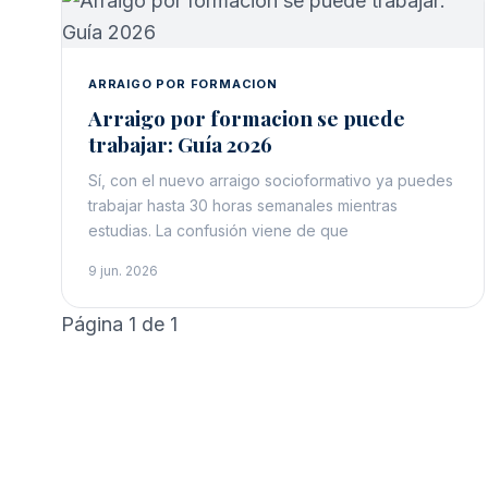
ARRAIGO POR FORMACION
Arraigo por formacion se puede
trabajar: Guía 2026
Sí, con el nuevo arraigo socioformativo ya puedes
trabajar hasta 30 horas semanales mientras
estudias. La confusión viene de que
9 jun. 2026
Página 1 de 1