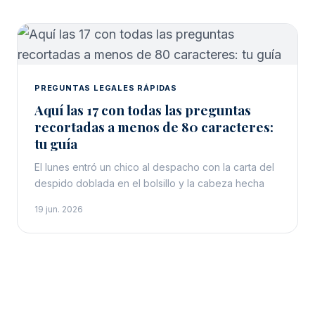
PREGUNTAS LEGALES RÁPIDAS
Aquí las 17 con todas las preguntas
recortadas a menos de 80 caracteres:
tu guía
El lunes entró un chico al despacho con la carta del
despido doblada en el bolsillo y la cabeza hecha
19 jun. 2026