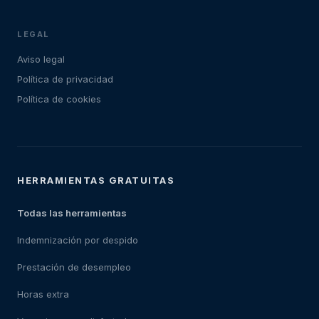
LEGAL
Aviso legal
Política de privacidad
Política de cookies
HERRAMIENTAS GRATUITAS
Todas las herramientas
Indemnización por despido
Prestación de desempleo
Horas extra