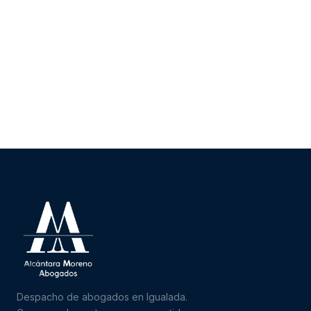
Despacho de abogados en Igualada.