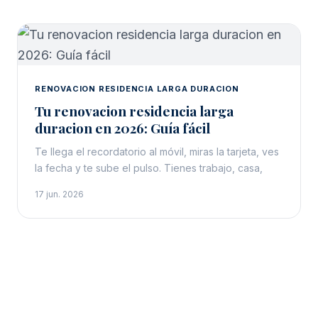
RENOVACION RESIDENCIA LARGA DURACION
Tu renovacion residencia larga
duracion en 2026: Guía fácil
Te llega el recordatorio al móvil, miras la tarjeta, ves
la fecha y te sube el pulso. Tienes trabajo, casa,
17 jun. 2026