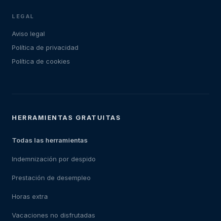
LEGAL
Aviso legal
Política de privacidad
Política de cookies
HERRAMIENTAS GRATUITAS
Todas las herramientas
Indemnización por despido
Prestación de desempleo
Horas extra
Vacaciones no disfrutadas