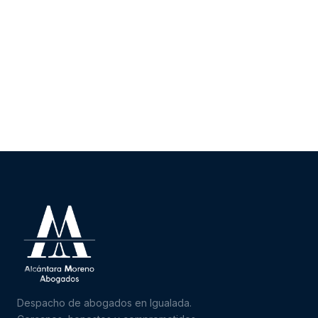
Despacho de abogados en Igualada.