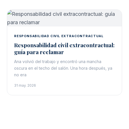
RESPONSABILIDAD CIVIL EXTRACONTRACTUAL
Responsabilidad civil extracontractual:
guía para reclamar
Ana volvió del trabajo y encontró una mancha
oscura en el techo del salón. Una hora después, ya
no era
31 may. 2026