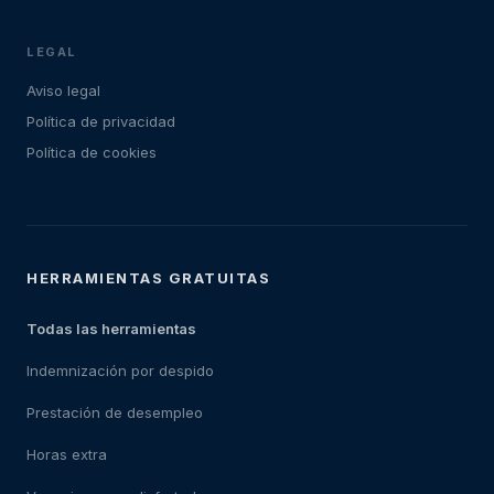
LEGAL
Aviso legal
Política de privacidad
Política de cookies
HERRAMIENTAS GRATUITAS
Todas las herramientas
Indemnización por despido
Prestación de desempleo
Horas extra