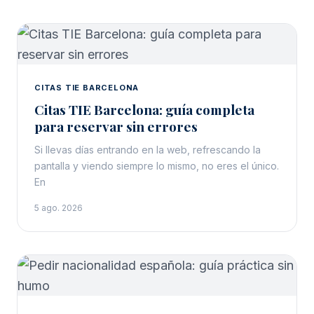
CITAS TIE BARCELONA
Citas TIE Barcelona: guía completa
para reservar sin errores
Si llevas días entrando en la web, refrescando la
pantalla y viendo siempre lo mismo, no eres el único.
En
5 ago. 2026