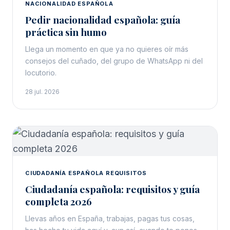
NACIONALIDAD ESPAÑOLA
Pedir nacionalidad española: guía
práctica sin humo
Llega un momento en que ya no quieres oír más
consejos del cuñado, del grupo de WhatsApp ni del
locutorio.
28 jul. 2026
CIUDADANÍA ESPAÑOLA REQUISITOS
Ciudadanía española: requisitos y guía
completa 2026
Llevas años en España, trabajas, pagas tus cosas,