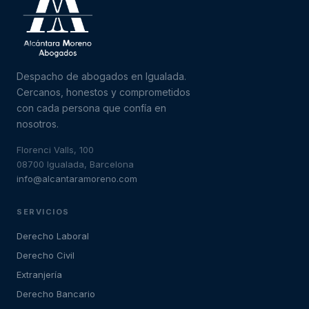
Despacho de abogados en Igualada.
Cercanos, honestos y comprometidos
con cada persona que confía en
nosotros.
Florenci Valls, 100
08700 Igualada, Barcelona
info@alcantaramoreno.com
SERVICIOS
Derecho Laboral
Derecho Civil
Extranjería
Derecho Bancario