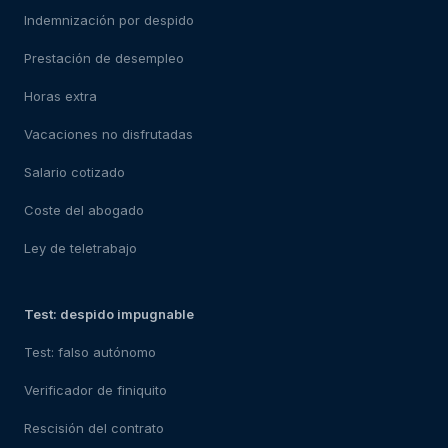
Indemnización por despido
Prestación de desempleo
Horas extra
Vacaciones no disfrutadas
Salario cotizado
Coste del abogado
Ley de teletrabajo
Test: despido impugnable
Test: falso autónomo
Verificador de finiquito
Rescisión del contrato