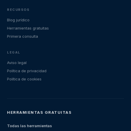
RECURSOS
Blog jurídico
Herramientas gratuitas
Primera consulta
LEGAL
Aviso legal
Política de privacidad
Política de cookies
HERRAMIENTAS GRATUITAS
Todas las herramientas