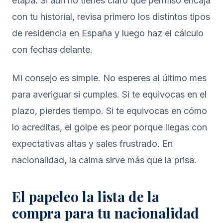
etapa. Si aún no tienes claro qué permiso encaja
con tu historial, revisa primero los
distintos tipos
de residencia en España
y luego haz el cálculo
con fechas delante.
Mi consejo es simple. No esperes al último mes
para averiguar si cumples. Si te equivocas en el
plazo, pierdes tiempo. Si te equivocas en cómo
lo acreditas, el golpe es peor porque llegas con
expectativas altas y sales frustrado. En
nacionalidad, la calma sirve más que la prisa.
El papeleo la lista de la
compra para tu nacionalidad