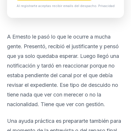
Al registrarte aceptas recibir emails del despacho.
Privacidad
A Ernesto le pasó lo que le ocurre a mucha
gente. Presentó, recibió el justificante y pensó
que ya solo quedaba esperar. Luego llegó una
notificación y tardó en reaccionar porque no
estaba pendiente del canal por el que debía
revisar el expediente. Ese tipo de descuido no
tiene nada que ver con merecer o no la
nacionalidad. Tiene que ver con gestión.
Una ayuda práctica es prepararte también para
el momento de la entrevista o del repaso final