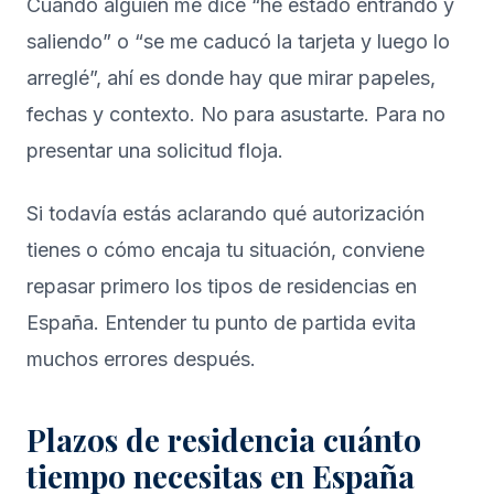
Cuando alguien me dice “he estado entrando y
saliendo” o “se me caducó la tarjeta y luego lo
arreglé”, ahí es donde hay que mirar papeles,
fechas y contexto. No para asustarte. Para no
presentar una solicitud floja.
Si todavía estás aclarando qué autorización
tienes o cómo encaja tu situación, conviene
repasar primero los
tipos de residencias en
España
. Entender tu punto de partida evita
muchos errores después.
Plazos de residencia cuánto
tiempo necesitas en España