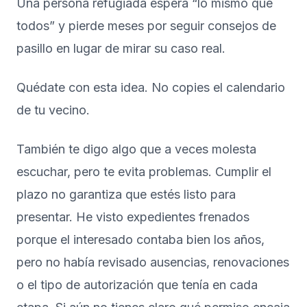
Una persona refugiada espera “lo mismo que
todos” y pierde meses por seguir consejos de
pasillo en lugar de mirar su caso real.
Quédate con esta idea. No copies el calendario
de tu vecino.
También te digo algo que a veces molesta
escuchar, pero te evita problemas. Cumplir el
plazo no garantiza que estés listo para
presentar. He visto expedientes frenados
porque el interesado contaba bien los años,
pero no había revisado ausencias, renovaciones
o el tipo de autorización que tenía en cada