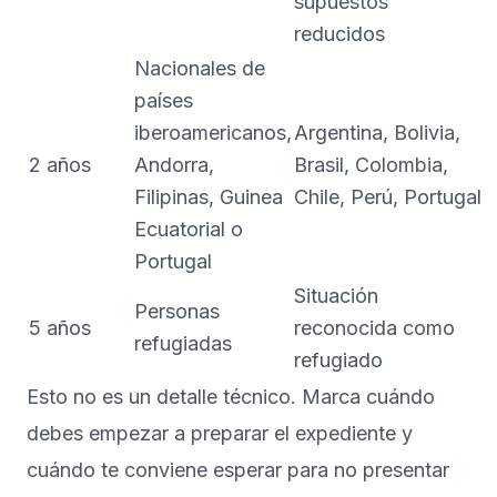
supuestos
reducidos
Nacionales de
países
iberoamericanos,
Argentina, Bolivia,
2 años
Andorra,
Brasil, Colombia,
Filipinas, Guinea
Chile, Perú, Portugal
Ecuatorial o
Portugal
Situación
Personas
5 años
reconocida como
refugiadas
refugiado
Esto no es un detalle técnico. Marca cuándo
debes empezar a preparar el expediente y
cuándo te conviene esperar para no presentar