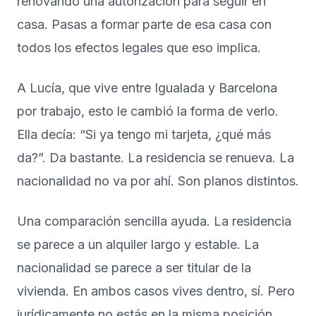
renovando una autorización para seguir en
casa. Pasas a formar parte de esa casa con
todos los efectos legales que eso implica.
A Lucía, que vive entre Igualada y Barcelona
por trabajo, esto le cambió la forma de verlo.
Ella decía: “Si ya tengo mi tarjeta, ¿qué más
da?”. Da bastante. La residencia se renueva. La
nacionalidad no va por ahí. Son planos distintos.
Una comparación sencilla ayuda. La residencia
se parece a un alquiler largo y estable. La
nacionalidad se parece a ser titular de la
vivienda. En ambos casos vives dentro, sí. Pero
jurídicamente no estás en la misma posición.