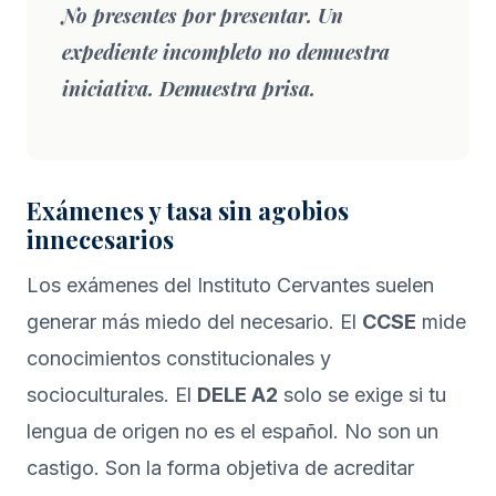
No presentes por presentar. Un
expediente incompleto no demuestra
iniciativa. Demuestra prisa.
Exámenes y tasa sin agobios
innecesarios
Los exámenes del Instituto Cervantes suelen
generar más miedo del necesario. El
CCSE
mide
conocimientos constitucionales y
socioculturales. El
DELE A2
solo se exige si tu
lengua de origen no es el español. No son un
castigo. Son la forma objetiva de acreditar