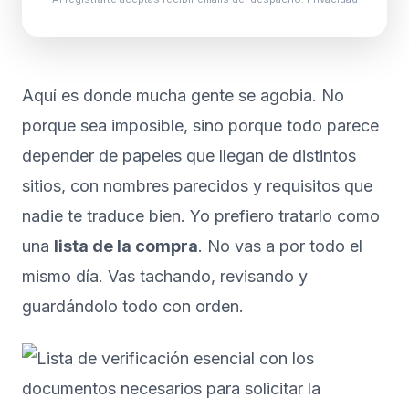
Aquí es donde mucha gente se agobia. No
porque sea imposible, sino porque todo parece
depender de papeles que llegan de distintos
sitios, con nombres parecidos y requisitos que
nadie te traduce bien. Yo prefiero tratarlo como
una
lista de la compra
. No vas a por todo el
mismo día. Vas tachando, revisando y
guardándolo todo con orden.