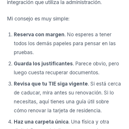
integración que utiliza la administración.
Mi consejo es muy simple:
Reserva con margen
. No esperes a tener
todos los demás papeles para pensar en las
pruebas.
Guarda los justificantes
. Parece obvio, pero
luego cuesta recuperar documentos.
Revisa que tu TIE siga vigente
. Si está cerca
de caducar, mira antes su renovación. Si lo
necesitas, aquí tienes una guía útil sobre
cómo renovar la tarjeta de residencia
.
Haz una carpeta única
. Una física y otra