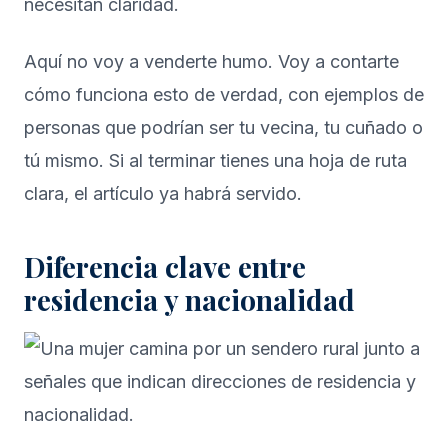
necesitan claridad.
Aquí no voy a venderte humo. Voy a contarte
cómo funciona esto de verdad, con ejemplos de
personas que podrían ser tu vecina, tu cuñado o
tú mismo. Si al terminar tienes una hoja de ruta
clara, el artículo ya habrá servido.
Diferencia clave entre
residencia y nacionalidad