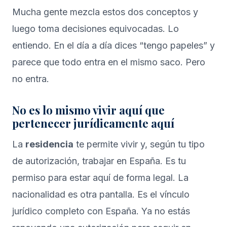
Mucha gente mezcla estos dos conceptos y
luego toma decisiones equivocadas. Lo
entiendo. En el día a día dices “tengo papeles” y
parece que todo entra en el mismo saco. Pero
no entra.
No es lo mismo vivir aquí que
pertenecer jurídicamente aquí
La
residencia
te permite vivir y, según tu tipo
de autorización, trabajar en España. Es tu
permiso para estar aquí de forma legal. La
nacionalidad es otra pantalla. Es el vínculo
jurídico completo con España. Ya no estás