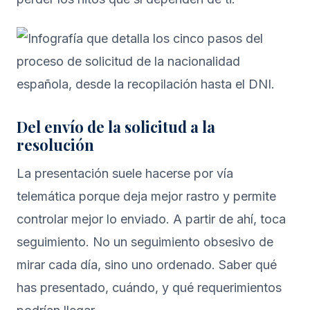
Del envío de la solicitud a la
resolución
La presentación suele hacerse por vía
telemática porque deja mejor rastro y permite
controlar mejor lo enviado. A partir de ahí, toca
seguimiento. No un seguimiento obsesivo de
mirar cada día, sino uno ordenado. Saber qué
has presentado, cuándo, y qué requerimientos