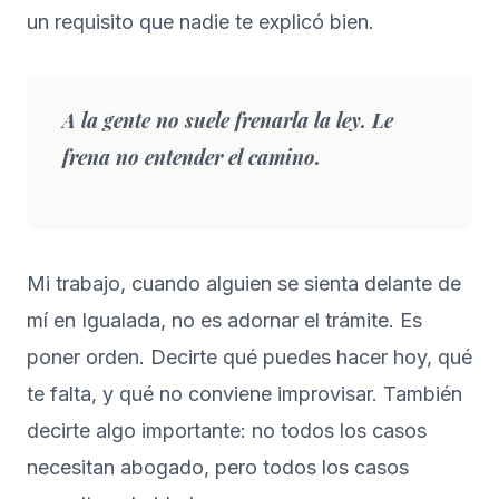
un requisito que nadie te explicó bien.
A la gente no suele frenarla la ley. Le
frena no entender el camino.
Mi trabajo, cuando alguien se sienta delante de
mí en Igualada, no es adornar el trámite. Es
poner orden. Decirte qué puedes hacer hoy, qué
te falta, y qué no conviene improvisar. También
decirte algo importante: no todos los casos
necesitan abogado, pero todos los casos