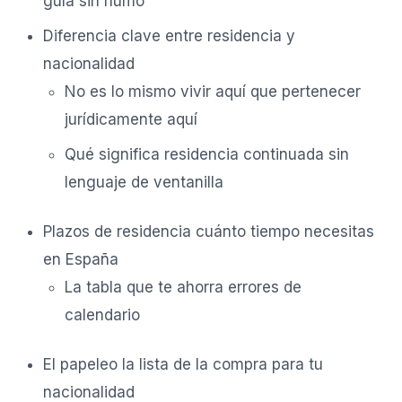
guía sin humo
Diferencia clave entre residencia y
nacionalidad
No es lo mismo vivir aquí que pertenecer
jurídicamente aquí
Qué significa residencia continuada sin
lenguaje de ventanilla
Plazos de residencia cuánto tiempo necesitas
en España
La tabla que te ahorra errores de
calendario
El papeleo la lista de la compra para tu
nacionalidad