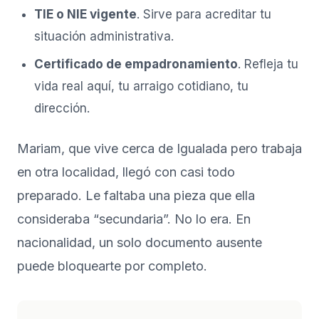
TIE o NIE vigente
. Sirve para acreditar tu
situación administrativa.
Certificado de empadronamiento
. Refleja tu
vida real aquí, tu arraigo cotidiano, tu
dirección.
Mariam, que vive cerca de Igualada pero trabaja
en otra localidad, llegó con casi todo
preparado. Le faltaba una pieza que ella
consideraba “secundaria”. No lo era. En
nacionalidad, un solo documento ausente
puede bloquearte por completo.