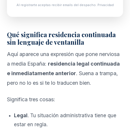
Al registrarte aceptas recibir emails del despacho.
Privacidad
Qué significa residencia continuada
sin lenguaje de ventanilla
Aquí aparece una expresión que pone nerviosa
a media España:
residencia legal continuada
e inmediatamente anterior
. Suena a trampa,
pero no lo es si te lo traducen bien.
Significa tres cosas:
Legal
. Tu situación administrativa tiene que
estar en regla.