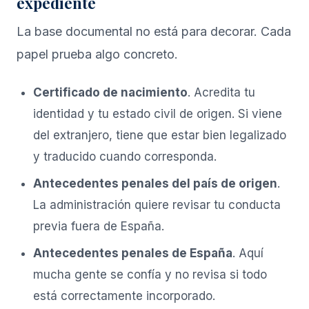
expediente
La base documental no está para decorar. Cada
papel prueba algo concreto.
Certificado de nacimiento
. Acredita tu
identidad y tu estado civil de origen. Si viene
del extranjero, tiene que estar bien legalizado
y traducido cuando corresponda.
Antecedentes penales del país de origen
.
La administración quiere revisar tu conducta
previa fuera de España.
Antecedentes penales de España
. Aquí
mucha gente se confía y no revisa si todo
está correctamente incorporado.