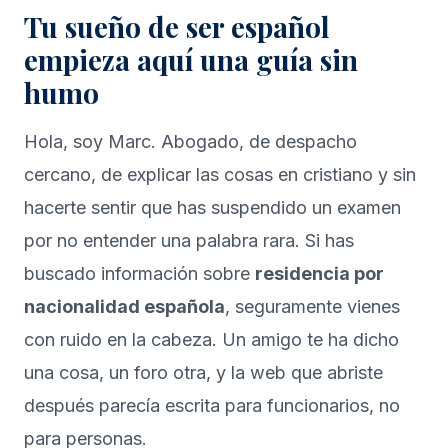
Tu sueño de ser español
empieza aquí una guía sin
humo
Hola, soy Marc. Abogado, de despacho
cercano, de explicar las cosas en cristiano y sin
hacerte sentir que has suspendido un examen
por no entender una palabra rara. Si has
buscado información sobre
residencia por
nacionalidad española
, seguramente vienes
con ruido en la cabeza. Un amigo te ha dicho
una cosa, un foro otra, y la web que abriste
después parecía escrita para funcionarios, no
para personas.