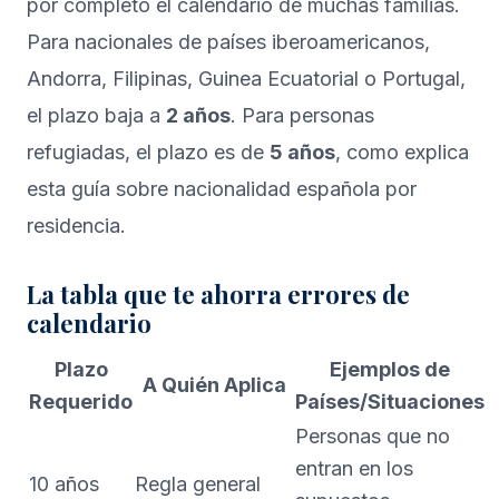
por completo el calendario de muchas familias.
Para nacionales de países iberoamericanos,
Andorra, Filipinas, Guinea Ecuatorial o Portugal,
el plazo baja a
2 años
. Para personas
refugiadas, el plazo es de
5 años
, como explica
esta guía sobre
nacionalidad española por
residencia
.
La tabla que te ahorra errores de
calendario
Plazo
Ejemplos de
A Quién Aplica
Requerido
Países/Situaciones
Personas que no
entran en los
10 años
Regla general