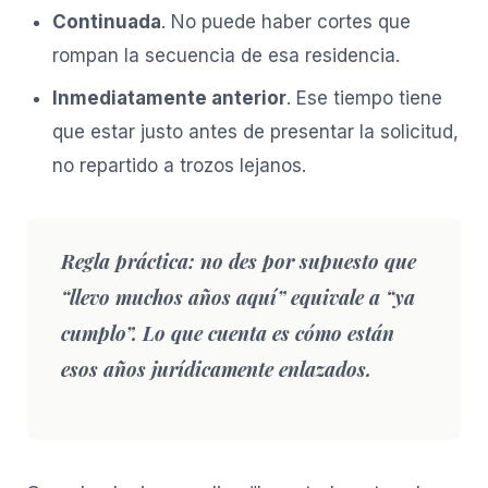
Continuada
. No puede haber cortes que
rompan la secuencia de esa residencia.
Inmediatamente anterior
. Ese tiempo tiene
que estar justo antes de presentar la solicitud,
no repartido a trozos lejanos.
Regla práctica:
no des por supuesto que
“llevo muchos años aquí” equivale a “ya
cumplo”. Lo que cuenta es cómo están
esos años jurídicamente enlazados.