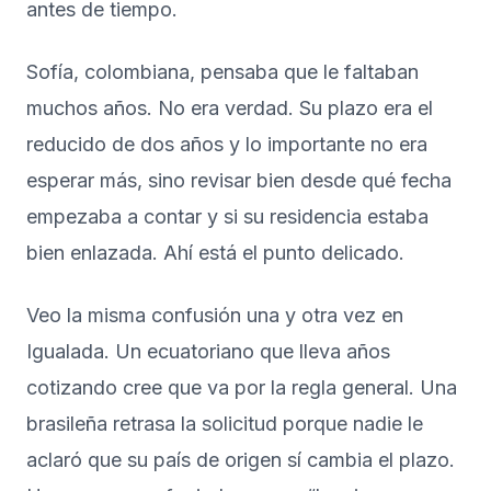
antes de tiempo.
Sofía, colombiana, pensaba que le faltaban
muchos años. No era verdad. Su plazo era el
reducido de dos años y lo importante no era
esperar más, sino revisar bien desde qué fecha
empezaba a contar y si su residencia estaba
bien enlazada. Ahí está el punto delicado.
Veo la misma confusión una y otra vez en
Igualada. Un ecuatoriano que lleva años
cotizando cree que va por la regla general. Una
brasileña retrasa la solicitud porque nadie le
aclaró que su país de origen sí cambia el plazo.