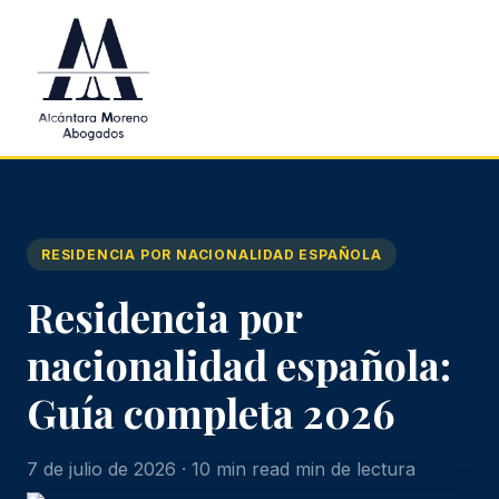
Saltar al contenido principal
RESIDENCIA POR NACIONALIDAD ESPAÑOLA
Residencia por
nacionalidad española:
Guía completa 2026
7 de julio de 2026 · 10 min read min de lectura