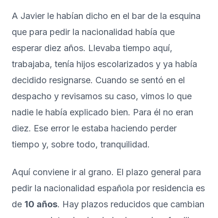
A Javier le habían dicho en el bar de la esquina
que para pedir la nacionalidad había que
esperar diez años. Llevaba tiempo aquí,
trabajaba, tenía hijos escolarizados y ya había
decidido resignarse. Cuando se sentó en el
despacho y revisamos su caso, vimos lo que
nadie le había explicado bien. Para él no eran
diez. Ese error le estaba haciendo perder
tiempo y, sobre todo, tranquilidad.
Aquí conviene ir al grano. El plazo general para
pedir la nacionalidad española por residencia es
de
10 años
. Hay plazos reducidos que cambian