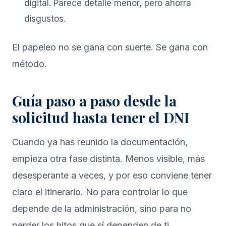
digital. Parece detalle menor, pero ahorra
disgustos.
El papeleo no se gana con suerte. Se gana con
método.
Guía paso a paso desde la
solicitud hasta tener el DNI
Cuando ya has reunido la documentación,
empieza otra fase distinta. Menos visible, más
desesperante a veces, y por eso conviene tener
claro el itinerario. No para controlar lo que
depende de la administración, sino para no
perder los hitos que sí dependen de ti.