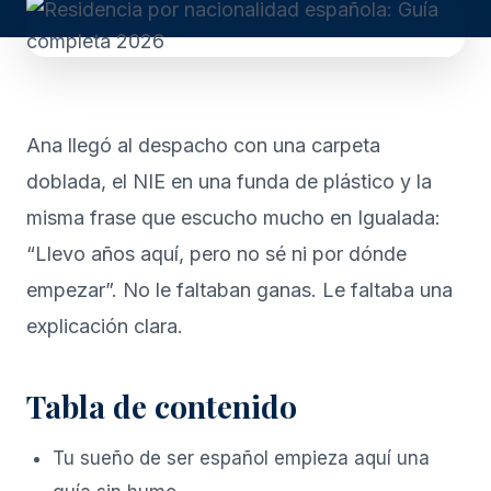
Ana llegó al despacho con una carpeta
doblada, el NIE en una funda de plástico y la
misma frase que escucho mucho en Igualada:
“Llevo años aquí, pero no sé ni por dónde
empezar”. No le faltaban ganas. Le faltaba una
explicación clara.
Tabla de contenido
Tu sueño de ser español empieza aquí una