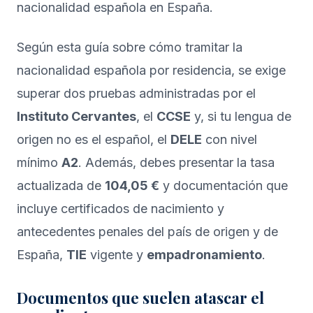
Según esta guía sobre
cómo tramitar la
nacionalidad española por residencia
, se exige
superar dos pruebas administradas por el
Instituto Cervantes
, el
CCSE
y, si tu lengua de
origen no es el español, el
DELE
con nivel
mínimo
A2
. Además, debes presentar la tasa
actualizada de
104,05 €
y documentación que
incluye certificados de nacimiento y
antecedentes penales del país de origen y de
España,
TIE
vigente y
empadronamiento
.
Documentos que suelen atascar el