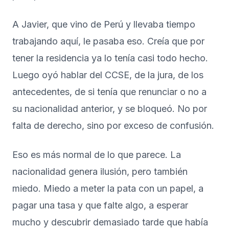
A Javier, que vino de Perú y llevaba tiempo
trabajando aquí, le pasaba eso. Creía que por
tener la residencia ya lo tenía casi todo hecho.
Luego oyó hablar del CCSE, de la jura, de los
antecedentes, de si tenía que renunciar o no a
su nacionalidad anterior, y se bloqueó. No por
falta de derecho, sino por exceso de confusión.
Eso es más normal de lo que parece. La
nacionalidad genera ilusión, pero también
miedo. Miedo a meter la pata con un papel, a
pagar una tasa y que falte algo, a esperar
mucho y descubrir demasiado tarde que había