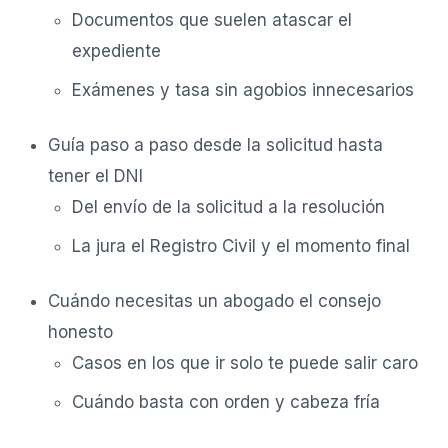
Documentos que suelen atascar el
expediente
Exámenes y tasa sin agobios innecesarios
Guía paso a paso desde la solicitud hasta
tener el DNI
Del envío de la solicitud a la resolución
La jura el Registro Civil y el momento final
Cuándo necesitas un abogado el consejo
honesto
Casos en los que ir solo te puede salir caro
Cuándo basta con orden y cabeza fría