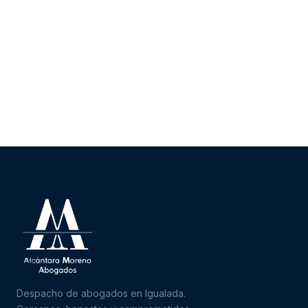
Despacho de abogados en Igualada.