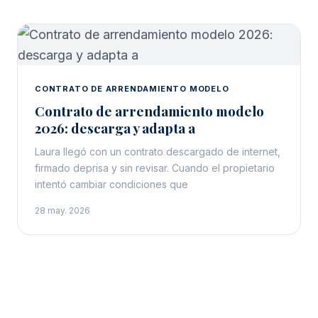
CONTRATO DE ARRENDAMIENTO MODELO
Contrato de arrendamiento modelo
2026: descarga y adapta a
Laura llegó con un contrato descargado de internet,
firmado deprisa y sin revisar. Cuando el propietario
intentó cambiar condiciones que
28 may. 2026