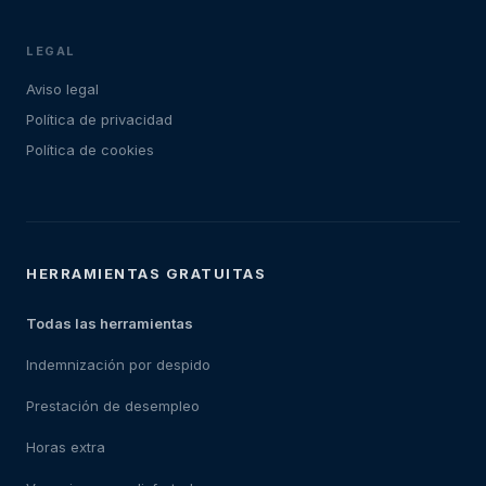
LEGAL
Aviso legal
Política de privacidad
Política de cookies
HERRAMIENTAS GRATUITAS
Todas las herramientas
Indemnización por despido
Prestación de desempleo
Horas extra