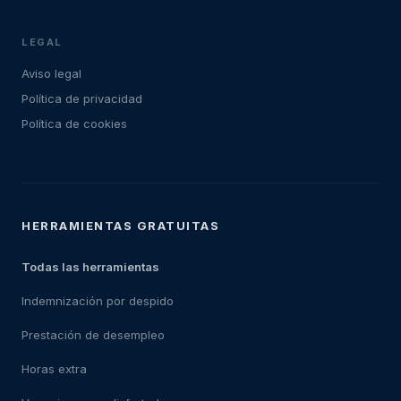
LEGAL
Aviso legal
Política de privacidad
Política de cookies
HERRAMIENTAS GRATUITAS
Todas las herramientas
Indemnización por despido
Prestación de desempleo
Horas extra