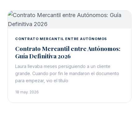
CONTRATO MERCANTIL ENTRE AUTÓNOMOS
Contrato Mercantil entre Autónomos:
Guía Definitiva 2026
Laura llevaba meses persiguiendo a un cliente
grande. Cuando por fin le mandaron el documento
para empezar, vio el título
18 may. 2026