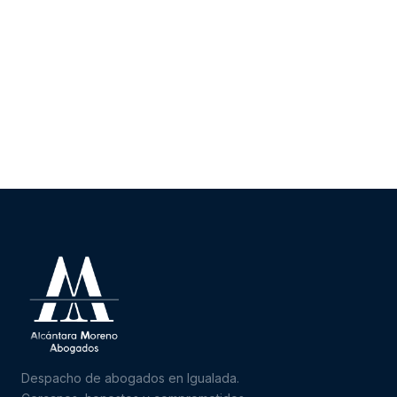
Despacho de abogados en Igualada.