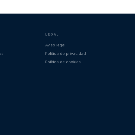
LEGAL
Aviso legal
as
Política de privacidad
Política de cookies