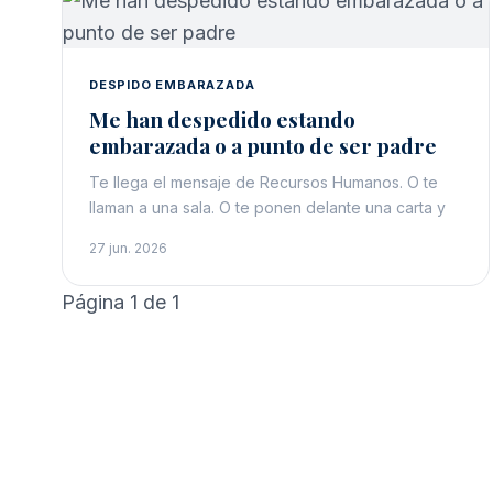
DESPIDO EMBARAZADA
Me han despedido estando
embarazada o a punto de ser padre
Te llega el mensaje de Recursos Humanos. O te
llaman a una sala. O te ponen delante una carta y
27 jun. 2026
Página 1 de 1