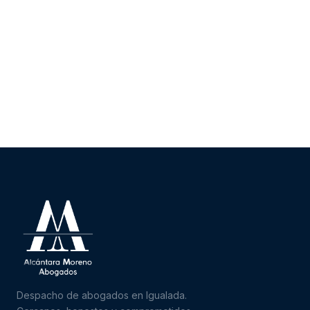
Despacho de abogados en Igualada.