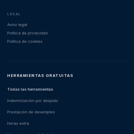
LEGAL
Aviso legal
Política de privacidad
Política de cookies
HERRAMIENTAS GRATUITAS
Todas las herramientas
Indemnización por despido
Prestación de desempleo
Horas extra