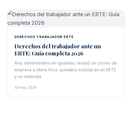
DERECHOS TRABAJADOR ERTE
Derechos del trabajador ante un
ERTE: Guía completa 2026
Ana, administrativa en Igualada, recibió un correo de
empresa a última hora: quedaba incluida en un ERTE
y no entendía
10 may. 2026