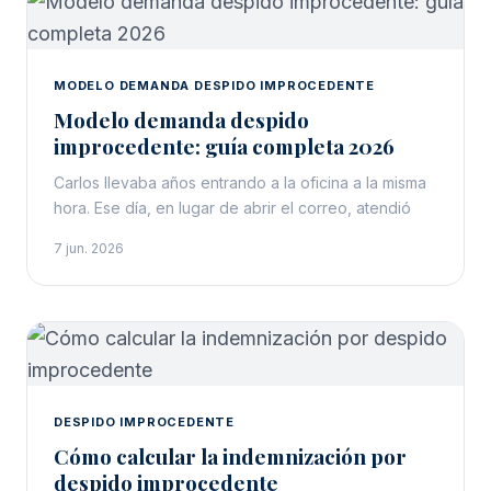
MODELO DEMANDA DESPIDO IMPROCEDENTE
Modelo demanda despido
improcedente: guía completa 2026
Carlos llevaba años entrando a la oficina a la misma
hora. Ese día, en lugar de abrir el correo, atendió
7 jun. 2026
DESPIDO IMPROCEDENTE
Cómo calcular la indemnización por
despido improcedente