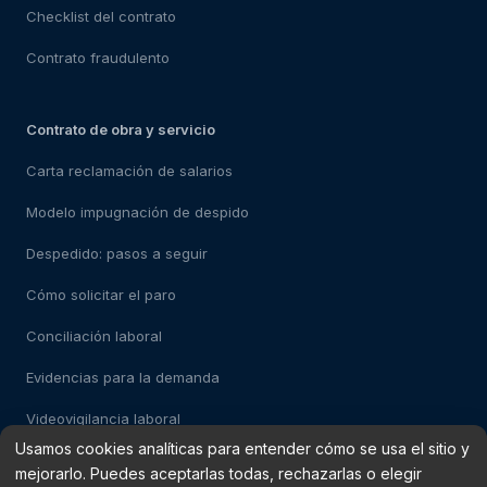
Checklist del contrato
Contrato fraudulento
Contrato de obra y servicio
Carta reclamación de salarios
Modelo impugnación de despido
Despedido: pasos a seguir
Cómo solicitar el paro
Conciliación laboral
Evidencias para la demanda
Videovigilancia laboral
Usamos cookies analíticas para entender cómo se usa el sitio y
mejorarlo. Puedes aceptarlas todas, rechazarlas o elegir