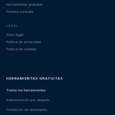
Herramientas gratuitas
Primera consulta
LEGAL
Aviso legal
Política de privacidad
Política de cookies
HERRAMIENTAS GRATUITAS
Todas las herramientas
Indemnización por despido
Prestación de desempleo