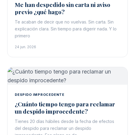
Me han despedido sin carta ni aviso
previo ¿qué hago?
Te acaban de decir que no vuelvas. Sin carta. Sin
explicación clara. Sin tiempo para digerir nada. Y lo
primero
24 jun. 2026
DESPIDO IMPROCEDENTE
¿Cuánto tiempo tengo para reclamar
un despido improcedente?
Tienes 20 días hábiles desde la fecha de efectos
del despido para reclamar un despido