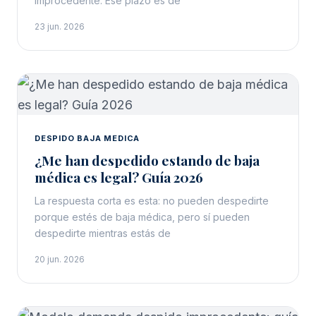
improcedente. Ese plazo es de
23 jun. 2026
DESPIDO BAJA MEDICA
¿Me han despedido estando de baja
médica es legal? Guía 2026
La respuesta corta es esta: no pueden despedirte
porque estés de baja médica, pero sí pueden
despedirte mientras estás de
20 jun. 2026