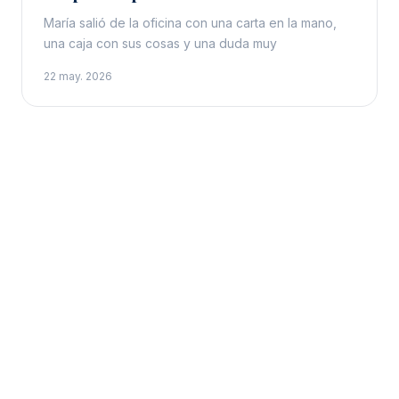
María salió de la oficina con una carta en la mano,
una caja con sus cosas y una duda muy
22 may. 2026