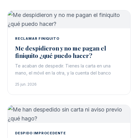
RECLAMAR FINIQUITO
Me despidieron y no me pagan el
finiquito ¿qué puedo hacer?
Te acaban de despedir. Tienes la carta en una
mano, el móvil en la otra, y la cuenta del banco
25 jun. 2026
DESPIDO IMPROCEDENTE