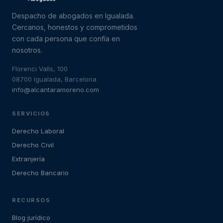
Despacho de abogados en Igualada.
Cercanos, honestos y comprometidos
con cada persona que confía en
nosotros.
Florenci Valls, 100
08700 Igualada, Barcelona
info@alcantaramoreno.com
SERVICIOS
Derecho Laboral
Derecho Civil
Extranjería
Derecho Bancario
RECURSOS
Blog jurídico