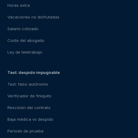
Horas extra
Vacaciones no disfrutadas
Salario cotizado
Coste del abogado
Ley de teletrabajo
Test: despido impugnable
Test: falso autónomo
Verificador de finiquito
Rescisión del contrato
Baja médica vs despido
Periodo de prueba